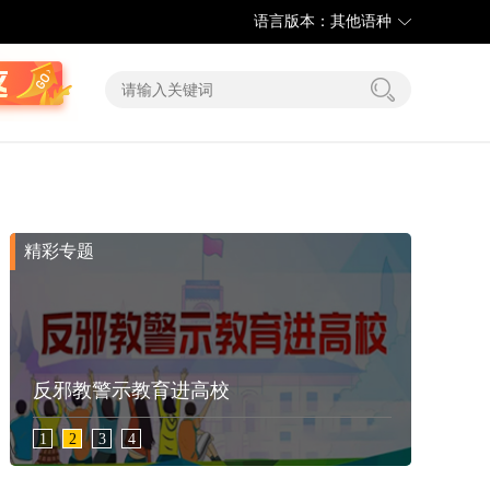
语言版本：其他语种