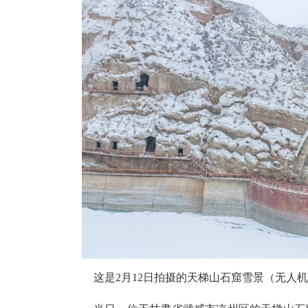
这是2月12日拍摄的天梯山石窟雪景（无人机