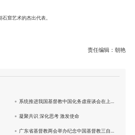
期石窟艺术的杰出代表。
责任编辑：朝艳