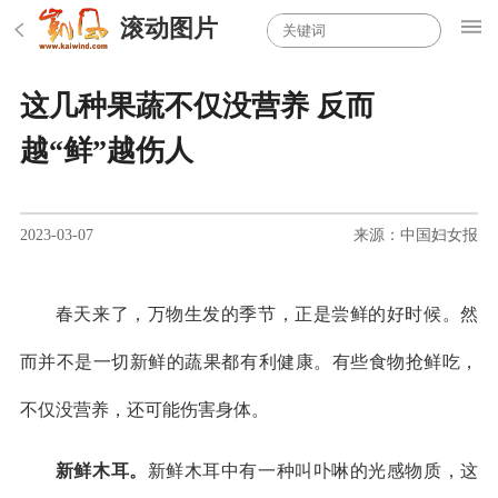
滚动图片
这几种果蔬不仅没营养 反而
越“鲜”越伤人
2023-03-07
来源：中国妇女报
春天来了，万物生发的季节，正是尝鲜的好时候。然
而并不是一切新鲜的蔬果都有利健康。有些食物抢鲜吃，
不仅没营养，还可能伤害身体。
新鲜木耳。
新鲜木耳中有一种叫卟啉的光感物质，这