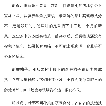
新茶。
喝新茶不要盲目求新，特别是刚买的现炒茶不
宜马上喝。从营养学角度来说，最新鲜的茶叶其营养成分
不一定是最好的，这里讲的是采摘下来不足一个月的新
茶。这些茶中的多酚类物质、醇类物质、醛类物质还没有
被完全氧化。如果长时间喝，有可能出现腹泻、腹胀等不
舒服的反应。
新鲜柿子。
刚从果树上摘下的新鲜柿子很多尚未成
熟，含有大量鞣酸，它们味道很涩，不仅会刺激口腔里的
触觉神经，而且还会导致肠胃不适、消化不良。
所以说，对于不同种类的蔬果食材，各有各的挑选技