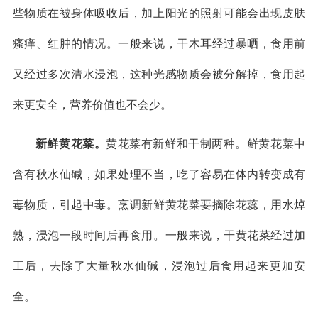
些物质在被身体吸收后，加上阳光的照射可能会出现皮肤
瘙痒、红肿的情况。一般来说，干木耳经过暴晒，食用前
又经过多次清水浸泡，这种光感物质会被分解掉，食用起
来更安全，营养价值也不会少。
新鲜黄花菜。
黄花菜有新鲜和干制两种。鲜黄花菜中
含有秋水仙碱，如果处理不当，吃了容易在体内转变成有
毒物质，引起中毒。烹调新鲜黄花菜要摘除花蕊，用水焯
熟，浸泡一段时间后再食用。一般来说，干黄花菜经过加
工后，去除了大量秋水仙碱，浸泡过后食用起来更加安
全。