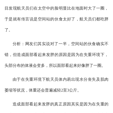
目发现航天员们在太空中的脸明显比在地面时大了一圈，
于是就有传言说是空间站的伙食太好了，航天员们都吃胖
了。
分析：网友们其实说对了一半，空间站的伙食确实不
错，但造成面部看起来发胖的原因是因为在失重环境下，
头部分布的体液会变多，所以面部看起来好像胖了一圈。
由于在失重环境下航天员体内易出现水分丧失及肌肉
萎缩等状况，体重还会普遍减轻2至3公斤。
造成面部看起来发胖的真正原因其实是因为在失重的