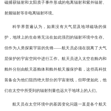
磁捕获辐射和太阳质子事件形成的电离辐射和紫外辐射、
射频辐射等非电离辐射环境。
科学界普遍认为，如果没有大气层及地球磁场的保
护，地球上的生命将无法在如此强烈的辐射环境中生存。
但作为人类探索宇宙的先锋——航天员必须在脱离了大气
层保护的宇宙空间中进行工作。航天员进入太空在舱内和
舱外分别由航天器舱体和舱外航天服保护着，这些高科技
装备会为他们阻挡绝大部分的宇宙射线，但即便如此，他
们在太空中所受到的辐射剂量也远大于地球上的人们。
航天员在太空环境中的基因变化问题一直是各个航天