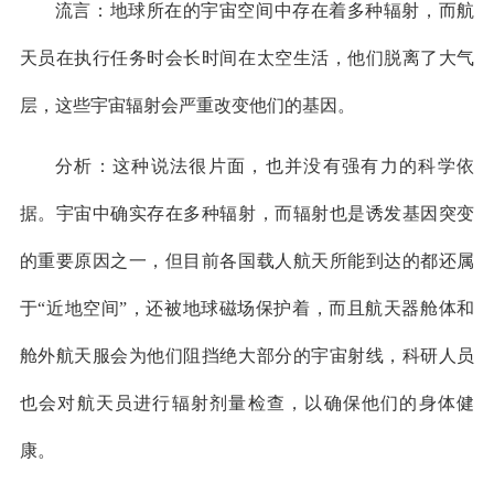
流言：地球所在的宇宙空间中存在着多种辐射，而航
天员在执行任务时会长时间在太空生活，他们脱离了大气
层，这些宇宙辐射会严重改变他们的基因。
分析：这种说法很片面，也并没有强有力的科学依
据。宇宙中确实存在多种辐射，而辐射也是诱发基因突变
的重要原因之一，但目前各国载人航天所能到达的都还属
于“近地空间”，还被地球磁场保护着，而且航天器舱体和
舱外航天服会为他们阻挡绝大部分的宇宙射线，科研人员
也会对航天员进行辐射剂量检查，以确保他们的身体健
康。