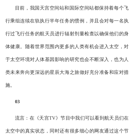
目前，我国天宫空间站和国际空间站都保持着每个飞
行乘组连续在轨执行半年任务的惯例，并且会对每一名执
行过飞行任务的航天员进行辐射剂量检查以确保他们的身
体健康。随着世界范围内更多的人类有机会进入太空，对
于太空环境对人体基因影响的研究也会不断深入，也为人
类未来奔向更深远的星辰大海之旅做好充分准备和应对措
施。
03
流言：在《天宫TV》节目中我们可以看到航天员们在
太空中的真实状态，同时还有很多细心的网友通过这个节