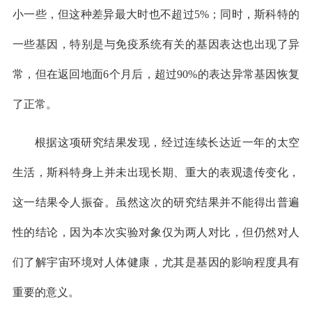
小一些，但这种差异最大时也不超过5%；同时，斯科特的
一些基因，特别是与免疫系统有关的基因表达也出现了异
常，但在返回地面6个月后，超过90%的表达异常基因恢复
了正常。
根据这项研究结果发现，经过连续长达近一年的太空
生活，斯科特身上并未出现长期、重大的表观遗传变化，
这一结果令人振奋。虽然这次的研究结果并不能得出普遍
性的结论，因为本次实验对象仅为两人对比，但仍然对人
们了解宇宙环境对人体健康，尤其是基因的影响程度具有
重要的意义。