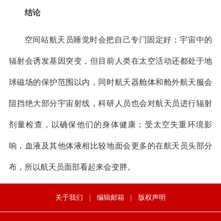
结论
空间站航天员睡觉时会把自己专门固定好；宇宙中的
辐射会诱发基因突变，但目前人类在太空活动还都处于地
球磁场的保护范围以内，同时航天器舱体和舱外航天服会
阻挡绝大部分宇宙射线，科研人员也会对航天员进行辐射
剂量检查，以确保他们的身体健康；受太空失重环境影
响，血液及其他体液相比较地面会更多的在航天员头部分
布，所以航天员面部看起来会变胖。
关于我们
|
编辑邮箱
|
版权声明