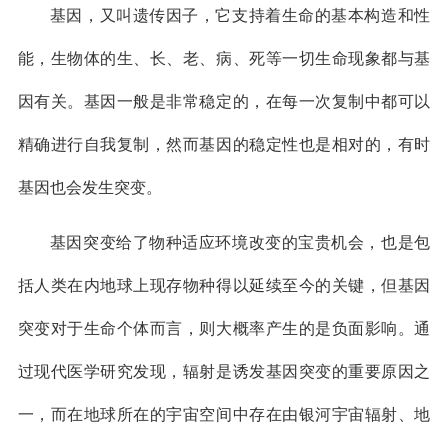
基因，又叫遗传因子，它支持着生命的基本构造和性
能，生物体的生、长、老、病、死等一切生命现象都与基
因有关。基因一般是非常稳定的，在每一次复制中都可以
精确进行自我复制，然而基因的稳定性也是相对的，有时
基因也会发生突变。
基因突变给了物种适应环境改变的宝贵机会，也是包
括人类在内地球上现存物种得以延续至今的关键，但基因
突变对于生命个体而言，则大概率产生的是负面影响。通
过现代医学研究发现，辐射是诱发基因突变的重要原因之
一，而在地球所在的宇宙空间中存在由银河宇宙辐射、地