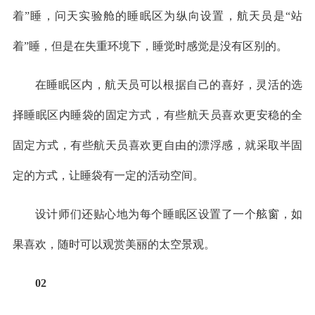
着”睡，问天实验舱的睡眠区为纵向设置，航天员是“站
着”睡，但是在失重环境下，睡觉时感觉是没有区别的。
在睡眠区内，航天员可以根据自己的喜好，灵活的选
择睡眠区内睡袋的固定方式，有些航天员喜欢更安稳的全
固定方式，有些航天员喜欢更自由的漂浮感，就采取半固
定的方式，让睡袋有一定的活动空间。
设计师们还贴心地为每个睡眠区设置了一个舷窗，如
果喜欢，随时可以观赏美丽的太空景观。
02