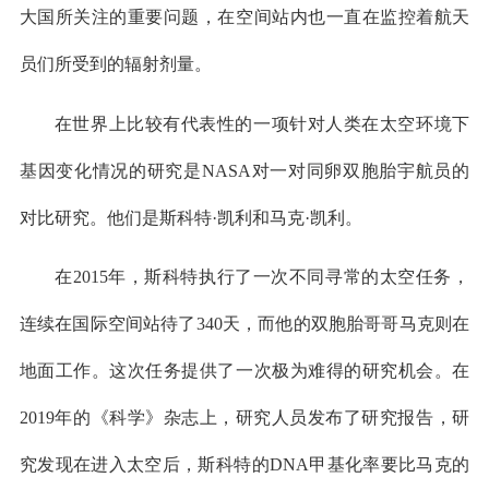
大国所关注的重要问题，在空间站内也一直在监控着航天
员们所受到的辐射剂量。
在世界上比较有代表性的一项针对人类在太空环境下
基因变化情况的研究是NASA对一对同卵双胞胎宇航员的
对比研究。他们是斯科特·凯利和马克·凯利。
在2015年，斯科特执行了一次不同寻常的太空任务，
连续在国际空间站待了340天，而他的双胞胎哥哥马克则在
地面工作。这次任务提供了一次极为难得的研究机会。在
2019年的《科学》杂志上，研究人员发布了研究报告，研
究发现在进入太空后，斯科特的DNA甲基化率要比马克的