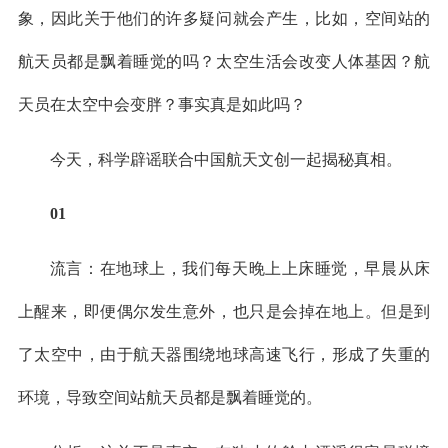
象，因此关于他们的许多疑问就会产生，比如，空间站的
航天员都是飘着睡觉的吗？太空生活会改变人体基因？航
天员在太空中会变胖？事实真是如此吗？
今天，科学辟谣联合中国航天文创一起揭秘真相。
01
流言：在地球上，我们每天晚上上床睡觉，早晨从床
上醒来，即便偶尔发生意外，也只是会掉在地上。但是到
了太空中，由于航天器围绕地球高速飞行，形成了失重的
环境，导致空间站航天员都是飘着睡觉的。