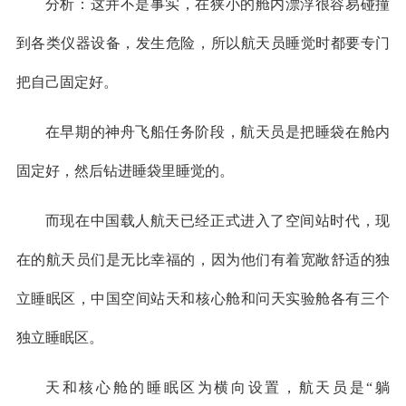
分析：这并不是事实，在狭小的舱内漂浮很容易碰撞
到各类仪器设备，发生危险，所以航天员睡觉时都要专门
把自己固定好。
在早期的神舟飞船任务阶段，航天员是把睡袋在舱内
固定好，然后钻进睡袋里睡觉的。
而现在中国载人航天已经正式进入了空间站时代，现
在的航天员们是无比幸福的，因为他们有着宽敞舒适的独
立睡眠区，中国空间站天和核心舱和问天实验舱各有三个
独立睡眠区。
天和核心舱的睡眠区为横向设置，航天员是“躺