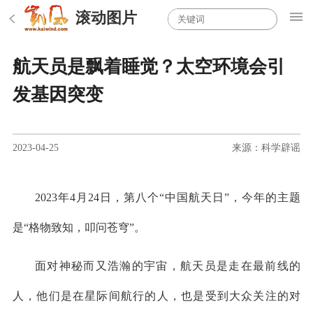
滚动图片
航天员是飘着睡觉？太空环境会引
发基因突变
2023-04-25
来源：科学辟谣
2023年4月24日，第八个“中国航天日”，今年的主题
是“格物致知，叩问苍穹”。
面对神秘而又浩瀚的宇宙，航天员是走在最前线的
人，他们是在星际间航行的人，也是受到大众关注的对