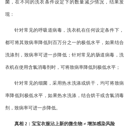
菌，在不同的洗衣条件设定下的数量减少情况，结果发
现：
针对常见的呼吸道病毒，洗衣机在任何设定条件下，
都可将其致病率降低到百万分之一的极低水平，如果结合
洗涤剂，致病率可进一步降低；针对常见的肠道病毒，洗
衣机在使用含氯消毒剂时，可将致病率降低到极低水平；
针对常见的细菌，采用热水洗涤或烘干，均可将致病
率降低到极低水平，如果热水洗涤，结合烘干或含氯消毒
剂，致病率可进一步降低。
真相 2：宝宝衣服沾上新的微生物 ≠ 增加感染风险