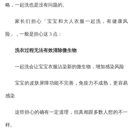
略，一起洗也是没有问题的。
家长们担心「宝宝和大人衣服一起洗，有健康风
险」，一般是担心这 3 点：
洗衣过程无法有效清除微生物
一起洗会让宝宝衣服沾染新的微生物，增加感染风险
宝宝的皮肤屏障功能不完善，免疫力不成熟，更容易
感染
这些担心的确有一定道理，但真相跟多数人想的不一
样。