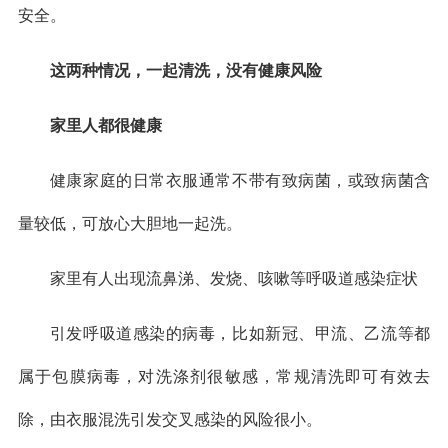
安全。
这两种情况，一起清洗，没有健康风险
家里人都很健康
健康家庭的日常衣服通常不带有致病菌，或致病菌含
量较低，可放心大胆地一起洗。
家里有人出现流鼻涕、发烧、咳嗽等呼吸道感染症状
引发呼吸道感染的病毒，比如新冠、甲流、乙流等都
属于包膜病毒，对洗涤剂很敏感，常规清洗即可有效去
除，由衣服混洗引发交叉感染的风险很小。