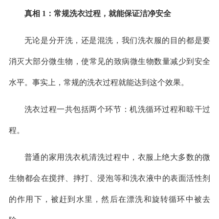
真相 1：常规洗衣过程，就能保证洁净安全
无论是分开洗，还是混洗，我们洗衣服的目的都是要
消灭大部分微生物，使常见的致病微生物数量减少到安全
水平。事实上，常规的洗衣过程就能达到这个效果。
洗衣过程一共包括两个环节：机洗循环过程和晾干过
程。
普通的家用洗衣机清洗过程中，衣服上绝大多数的微
生物都会在搅拌、摔打、浸泡等和洗衣液中的表面活性剂
的作用下，被赶到水里，然后在漂洗和旋转循环中被去