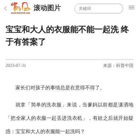
滚动图片
宝宝和大人的衣服能不能一起洗 终
于有答案了
2023-07-31
来源：科普中国
家长们对孩子的事情总是在意得不得了。
就拿「简单的洗衣服」来说，当爹妈以前都是潇洒地
「把全家人的衣服一起丢进洗衣机」，有娃之后就开始疑
惑：宝宝和大人的衣服能一起洗吗？