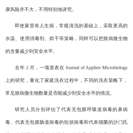
康风险并不大，不用特别地讲究。
即使家里有人生病，常规清洗的基础上，采取更高的
水温、使用消毒剂、烘干等策略，同样可以把致病微生物
的含量减少到安全水平。
去年 2 月，一项发表在 Journal of Applien Microbiology
上的研究，量化了家庭洗衣过程中，不同的洗衣策略下，
常见致病微生物数量是否能减少到安全水平的情况。
研究人员分别评估了代表无包膜呼吸道病毒的鼻病
毒、代表无包膜肠道病毒的轮状病毒和代表细菌的沙门氏