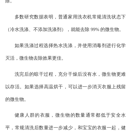
除。
多数研究数据表明，普通家用洗衣机常规清洗状态下
（冷水洗涤、不添加洗涤剂），就能去除 99% 的微生物。
如果洗涤过程选择热水洗涤，并使用消毒剂进行化学
灭活，微生物去除效果更佳。
洗完后的晾干过程，充分干燥后没有水，微生物更难
以存活。如果选择高温烘干，可以进一步消灭衣服上残留
的微生物。
健康人群的衣服，微生物的数量通常都低于安全水
平，常规清洗后数量进一步减少，和宝宝的衣服一起，健