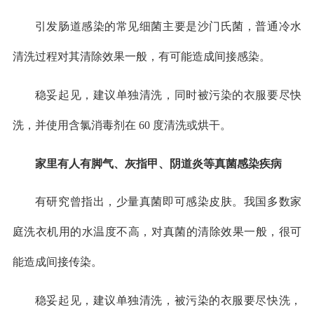
引发肠道感染的常见细菌主要是沙门氏菌，普通冷水
清洗过程对其清除效果一般，有可能造成间接感染。
稳妥起见，建议单独清洗，同时被污染的衣服要尽快
洗，并使用含氯消毒剂在 60 度清洗或烘干。
家里有人有脚气、灰指甲、阴道炎等真菌感染疾病
有研究曾指出，少量真菌即可感染皮肤。我国多数家
庭洗衣机用的水温度不高，对真菌的清除效果一般，很可
能造成间接传染。
稳妥起见，建议单独清洗，被污染的衣服要尽快洗，