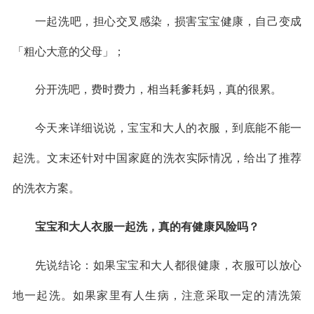
一起洗吧，担心交叉感染，损害宝宝健康，自己变成
「粗心大意的父母」；
分开洗吧，费时费力，相当耗爹耗妈，真的很累。
今天来详细说说，宝宝和大人的衣服，到底能不能一
起洗。文末还针对中国家庭的洗衣实际情况，给出了推荐
的洗衣方案。
宝宝和大人衣服一起洗，真的有健康风险吗？
先说结论：如果宝宝和大人都很健康，衣服可以放心
地一起洗。如果家里有人生病，注意采取一定的清洗策