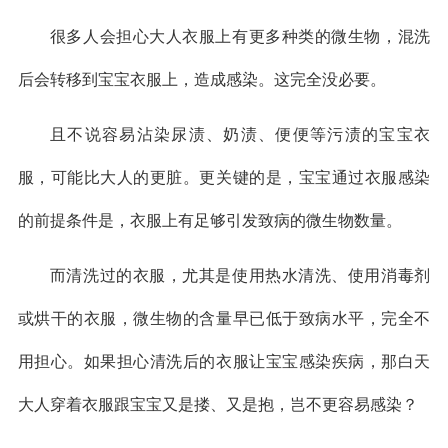
很多人会担心大人衣服上有更多种类的微生物，混洗
后会转移到宝宝衣服上，造成感染。这完全没必要。
且不说容易沾染尿渍、奶渍、便便等污渍的宝宝衣
服，可能比大人的更脏。更关键的是，宝宝通过衣服感染
的前提条件是，衣服上有足够引发致病的微生物数量。
而清洗过的衣服，尤其是使用热水清洗、使用消毒剂
或烘干的衣服，微生物的含量早已低于致病水平，完全不
用担心。如果担心清洗后的衣服让宝宝感染疾病，那白天
大人穿着衣服跟宝宝又是搂、又是抱，岂不更容易感染？