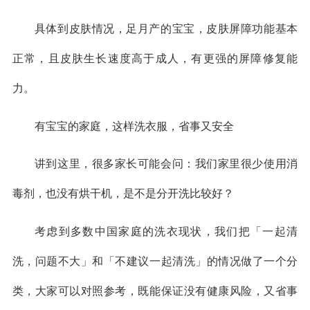
具体到皮肤情况，足月产的宝宝，皮肤屏障功能基本
正常，且皮肤生长速度高于成人，有更强的屏障修复能
力。
有宝宝的家庭，这样洗衣服，省事又安全
讲到这里，很多家长可能会问：我们家里很少使用消
毒剂，也没有烘干机，是不是分开洗比较好？
考虑到多数中国家庭的洗衣现状，我们把「一起清
洗，问题不大」和「不建议一起清洗」的情况做了一个分
类，大家可以对照参考，既能保证没有健康风险，又省事