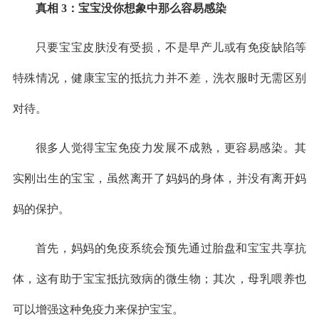
真相 3：宝宝没你想象中那么容易感染
只要宝宝皮肤没有受损，不是早产儿或有免疫缺陷等
特殊情况，健康宝宝的抵抗力并不差，洗衣服时无需区别
对待。
很多人觉得宝宝免疫力发展不成熟，更容易感染。其
实刚出生的宝宝，虽然离开了妈妈的身体，并没有离开妈
妈的保护。
首先，妈妈的免疫系统会预先通过胎盘和宝宝共享抗
体，这有助于宝宝抵抗致病的微生物；其次，母乳喂养也
可以增强这种免疫力来保护宝宝。