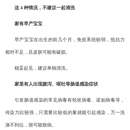
这 4 种情况，不建议一起清洗
家有早产宝宝
早产宝宝在出生的前几个月，免疫系统较弱，抵抗力
相对不足，且皮肤可能有破损。
稳妥起见，建议单独清洗。
家里有人出现腹泻、呕吐等肠道感染症状
引发肠道感染的常见病毒有轮状病毒、诺如病毒等，
传染力比较强，只需要比较低的量就能引起感染，万一洗
涤不到位，很可能致病。