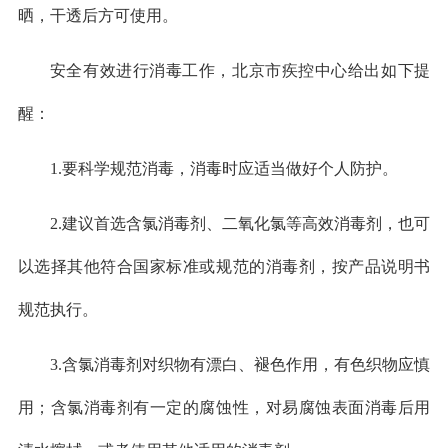
晒，干透后方可使用。
安全有效进行消毒工作，北京市疾控中心给出如下提
醒：
1.要科学规范消毒，消毒时应适当做好个人防护。
2.建议首选含氯消毒剂、二氧化氯等高效消毒剂，也可
以选择其他符合国家标准或规范的消毒剂，按产品说明书
规范执行。
3.含氯消毒剂对织物有漂白、褪色作用，有色织物应慎
用；含氯消毒剂有一定的腐蚀性，对易腐蚀表面消毒后用