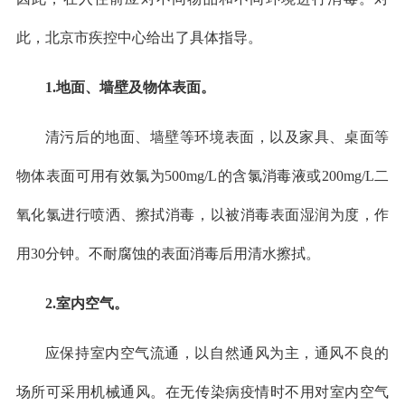
此，北京市疾控中心给出了具体指导。
1.地面、墙壁及物体表面。
清污后的地面、墙壁等环境表面，以及家具、桌面等
物体表面可用有效氯为500mg/L的含氯消毒液或200mg/L二
氧化氯进行喷洒、擦拭消毒，以被消毒表面湿润为度，作
用30分钟。不耐腐蚀的表面消毒后用清水擦拭。
2.室内空气。
应保持室内空气流通，以自然通风为主，通风不良的
场所可采用机械通风。在无传染病疫情时不用对室内空气