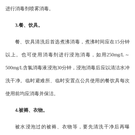
进行消毒剂喷雾消毒。
3.餐、饮具。
餐、饮具清洗后首选煮沸消毒，煮沸时间应在15分钟
以上。也可使用消毒剂进行浸泡消毒，如用250mg/L～
500mg/L含氯消毒液浸泡30分钟，浸泡消毒后应以清洁水冲
洗干净。临时避难所、临时安置点公共使用的餐饮具每次
使用前均应消毒并保洁。
4.被褥、衣物。
被水浸泡过的被褥、衣物等，要先清洗干净后再曝