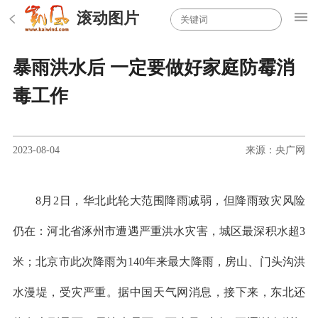
滚动图片
暴雨洪水后 一定要做好家庭防霉消
毒工作
2023-08-04
来源：央广网
8月2日，华北此轮大范围降雨减弱，但降雨致灾风险
仍在：河北省涿州市遭遇严重洪水灾害，城区最深积水超3
米；北京市此次降雨为140年来最大降雨，房山、门头沟洪
水漫堤，受灾严重。据中国天气网消息，接下来，东北还