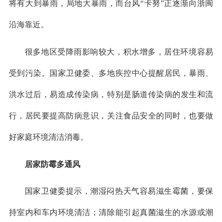
将有大到暴雨，局地大暴雨，而台风“卡努”正逐渐向浙闽
沿海靠近。
很多地区受降雨影响较大，积水增多，居住环境容易
受到污染。国家卫健委、多地疾控中心提醒居民，暴雨、
洪水过后，易造成传染病，特别是肠道传染病的发生和流
行，居民要提高防病意识，关注食品安全的同时，也要做
好家庭环境清洁消毒。
居家防霉多通风
国家卫健委提示，潮湿闷热天气容易滋生霉菌，要保
持室内和车内环境清洁；清除能引起真菌滋生的水源或潮