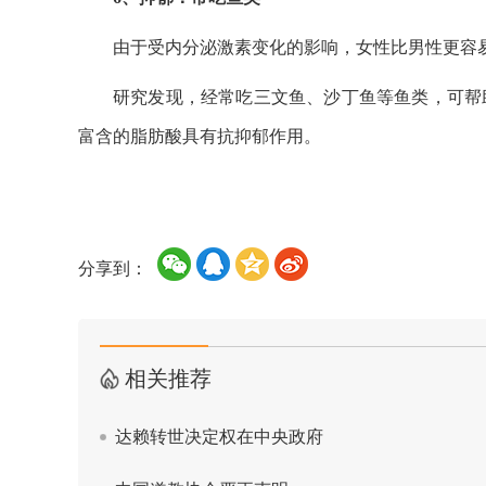
由于受内分泌激素变化的影响，女性比男性更容
研究发现，经常吃三文鱼、沙丁鱼等鱼类，可帮
富含的脂肪酸具有抗抑郁作用。
分享到：