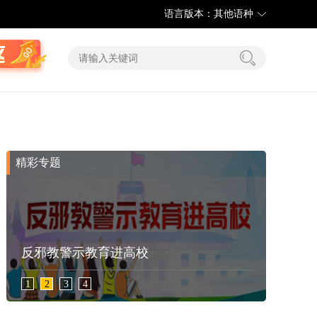
语言版本：其他语种