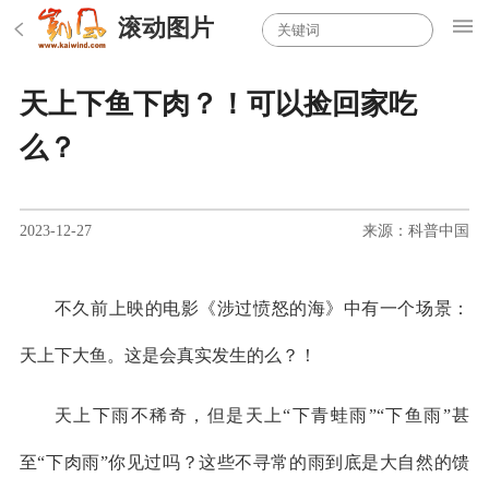
滚动图片
天上下鱼下肉？！可以捡回家吃
么？
2023-12-27
来源：科普中国
不久前上映的电影《涉过愤怒的海》中有一个场景：
天上下大鱼。这是会真实发生的么？！
天上下雨不稀奇，但是天上“下青蛙雨”“下鱼雨”甚
至“下肉雨”你见过吗？这些不寻常的雨到底是大自然的馈