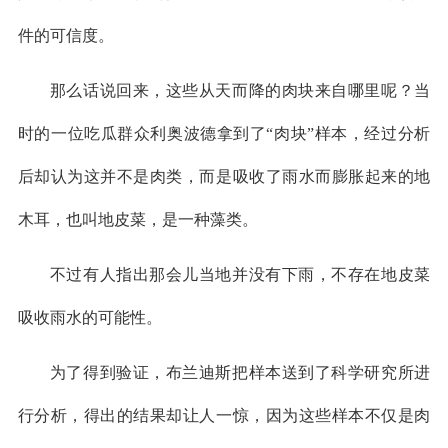
件的可信度。
那么话说回来，这些从天而降的肉块来自哪里呢？当
时的一位吃瓜群众利奥波德拿到了“肉块”样本，经过分析
后却认为这并不是肉类，而是吸收了雨水而膨胀起来的地
木耳，也叫地皮菜，是一种藻类。
不过有人指出那会儿当地并没有下雨，不存在地皮菜
吸收雨水的可能性。
为了得到验证，布兰迪斯把样本送到了科学研究所进
行分析，得出的结果却让人一惊，因为这些样本不仅是肉