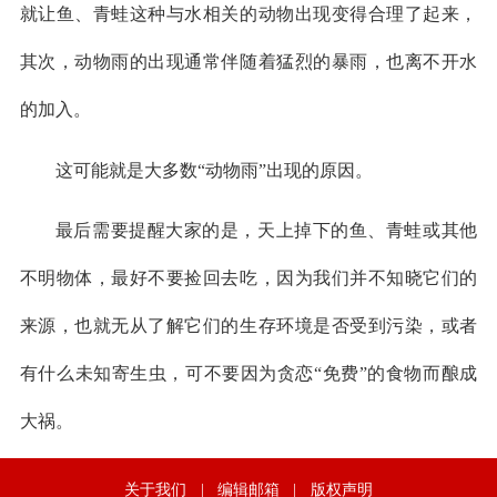
就让鱼、青蛙这种与水相关的动物出现变得合理了起来，
其次，动物雨的出现通常伴随着猛烈的暴雨，也离不开水
的加入。
这可能就是大多数“动物雨”出现的原因。
最后需要提醒大家的是，天上掉下的鱼、青蛙或其他
不明物体，最好不要捡回去吃，因为我们并不知晓它们的
来源，也就无从了解它们的生存环境是否受到污染，或者
有什么未知寄生虫，可不要因为贪恋“免费”的食物而酿成
大祸。
关于我们
|
编辑邮箱
|
版权声明