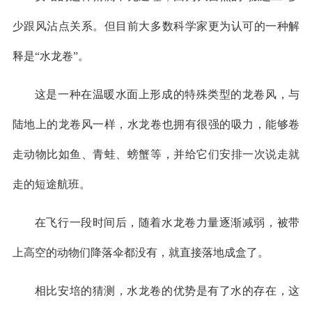
少跟风沾点关系。但目前大多数科学家更为认可的一种解
释是“水龙卷”。
这是一种在温暖水面上形成的特殊类型的龙卷风，与
陆地上的龙卷风一样，水龙卷也拥有很强的吸力，能够卷
走动物比如鱼、青蛙、螃蟹等，并给它们安排一次说走就
走的短途航班。
在飞行一段时间后，随着水龙卷力量逐渐减弱，被带
上高空的动物们降落伞都没有，就直接落地成盒了。
相比安培的猜测，水龙卷的优势是有了水的存在，这