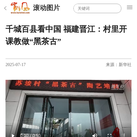
滚动图片
千城百县看中国 福建晋江：村里开
课教做“黑茶古”
2025-07-17
来源：新华社