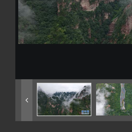
中国航空明星产...