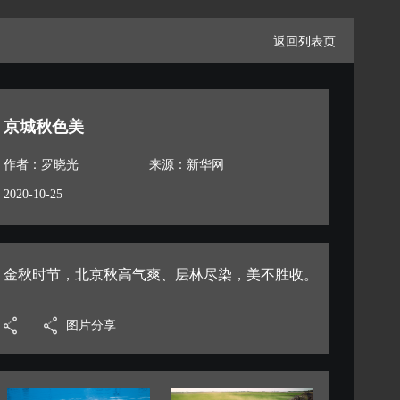
返回列表页
京城秋色美
作者：罗晓光
来源：新华网
2020-10-25
金秋时节，北京秋高气爽、层林尽染，美不胜收。
图片分享