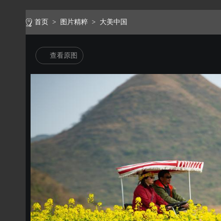
首页
>
图片精粹
>
大美中国
查看原图