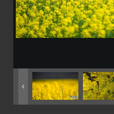
中国航空明星产...