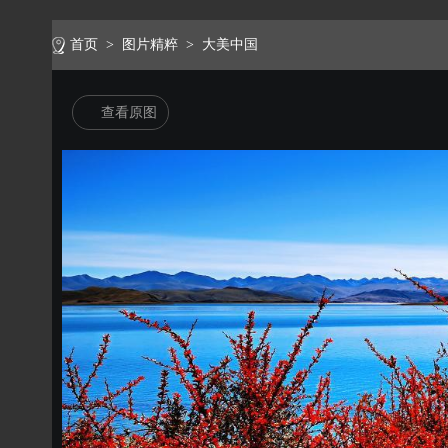
首页
>
图片精粹
>
大美中国
查看原图