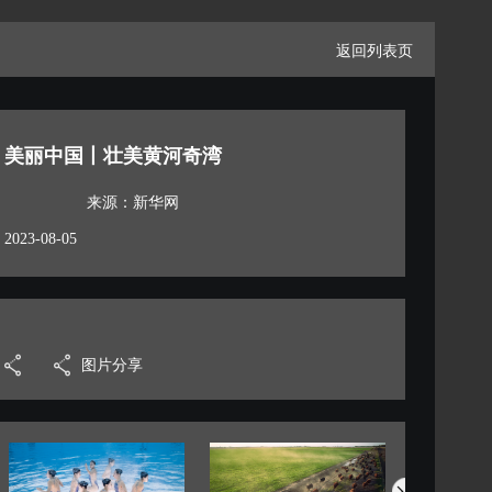
返回列表页
美丽中国丨壮美黄河奇湾
来源：新华网
2023-08-05
图片分享