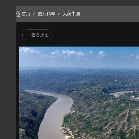
首页
>
图片精粹
>
大美中国
查看原图