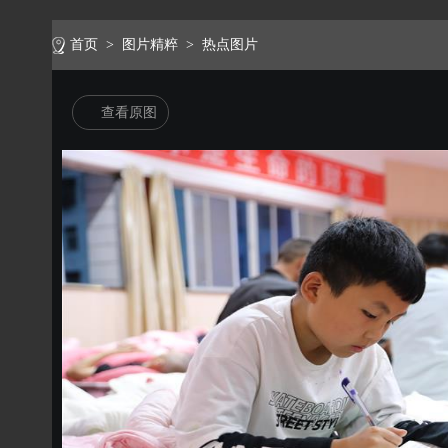
首页
>
图片精粹
>
热点图片
查看原图