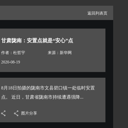
返回列表页
甘肃陇南：安置点就是“安心”点
作者：杜哲宇
来源：新华网
2020-08-19
8月18日拍摄的陇南市文县碧口镇一处临时安置
点。 近日，甘肃省陇南市持续遭遇强降...
图片分享