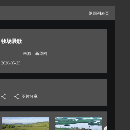
返回列表页
牧场晨歌
来源：新华网
2026-05-25
图片分享