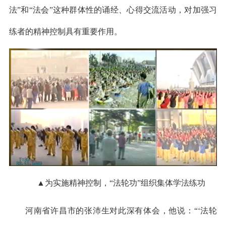
法”和“法会”这种群体性的诵经、心得交流活动，对加强习
练者的精神控制具有重要作用。
▲为实施精神控制，“法轮功”组织集体学法练功
河南省许昌市的张沛生对此深有体会，他说：“‘法轮