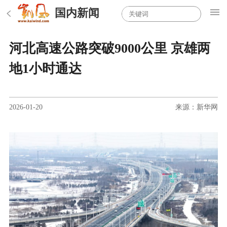
国内新闻
河北高速公路突破9000公里 京雄两
地1小时通达
2026-01-20
来源：新华网