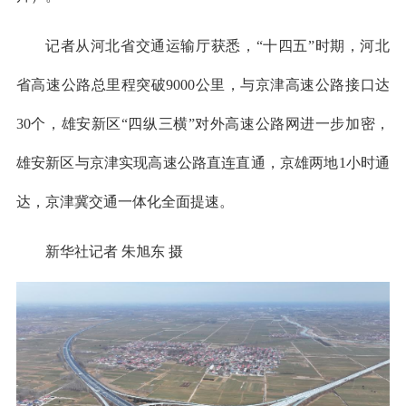
记者从河北省交通运输厅获悉，“十四五”时期，河北
省高速公路总里程突破9000公里，与京津高速公路接口达
30个，雄安新区“四纵三横”对外高速公路网进一步加密，
雄安新区与京津实现高速公路直连直通，京雄两地1小时通
达，京津冀交通一体化全面提速。
新华社记者 朱旭东 摄