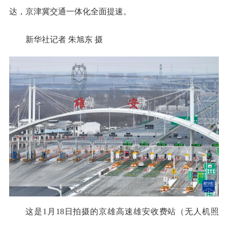
达，京津冀交通一体化全面提速。
新华社记者 朱旭东 摄
这是1月18日拍摄的京雄高速雄安收费站（无人机照