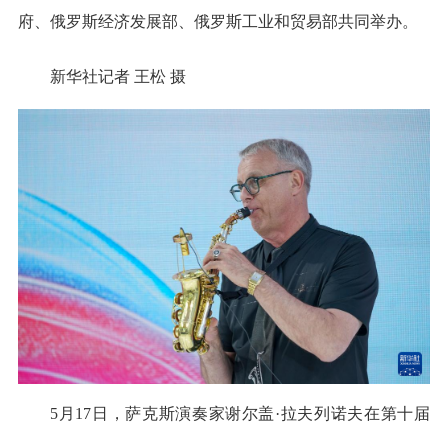
府、俄罗斯经济发展部、俄罗斯工业和贸易部共同举办。
新华社记者 王松 摄
5月17日，萨克斯演奏家谢尔盖·拉夫列诺夫在第十届