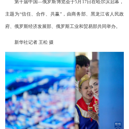
第十届中国—俄罗斯博览会于5月17日在哈尔滨启幕，
主题为“信任、合作、共赢”，由商务部、黑龙江省人民政
府、俄罗斯经济发展部、俄罗斯工业和贸易部共同举办。
新华社记者 王松 摄