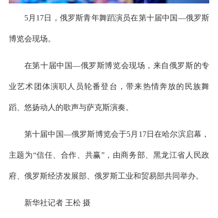
5月17日，俄罗斯青年舞蹈演员在第十届中国—俄罗斯
博览会现场。
在第十届中国—俄罗斯博览会现场，来自俄罗斯的专
业艺术团体演职人员轮番登台，带来热情奔放的民族舞
蹈、悠扬动人的歌声与萨克斯演奏。
第十届中国—俄罗斯博览会于5月17日在哈尔滨启幕，
主题为“信任、合作、共赢”，由商务部、黑龙江省人民政
府、俄罗斯经济发展部、俄罗斯工业和贸易部共同举办。
新华社记者 王松 摄