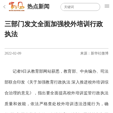
热点新闻
三部门发文全面加强校外培训行政
执法
2022-02-09
来源：新华社微博
记者9日从教育部网站获悉，教育部、中央编办、司法
部联合印发《关于加强教育行政执法 深入推进校外培训综
合治理的意见》，指出要全面提高校外培训监管行政执法
质量和效能，依法严格查处校外培训违法违规行为，确