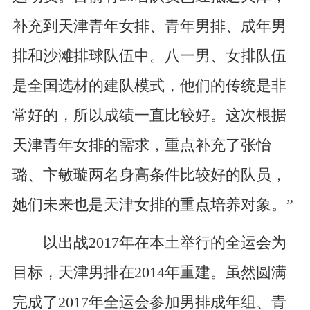
补充到天津青年女排、青年男排、成年男
排和沙滩排球队伍中。八一男、女排队伍
是全国选材的建队模式，他们的传统是非
常好的，所以成绩一直比较好。这次根据
天津青年女排的需求，重点补充了张怡
璐、卞敏璇两名身高条件比较好的队员，
她们未来也是天津女排的重点培养对象。”
以出战2017年在本土举行的全运会为
目标，天津男排在2014年重建。虽然圆满
完成了2017年全运会参加男排成年组、青