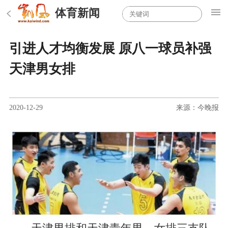
体育新闻
引进人才均衡发展 原八一球员补强
天津男女排
2020-12-29
来源：今晚报