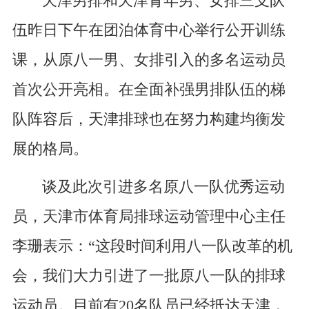
天津男排和天津青年男、女排三支队
伍昨日下午在团泊体育中心举行公开训练
课，从原八一男、女排引入的多名运动员
首次公开亮相。在全面补强男排队伍的梯
队阵容后，天津排球也在努力构建均衡发
展的格局。
谈及此次引进多名原八一队优秀运动
员，天津市体育局排球运动管理中心主任
李珊表示：“这段时间利用八一队改革的机
会，我们大力引进了一批原八一队的排球
运动员。目前有20名队员已经抵达天津，