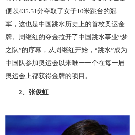
便以435.51分夺取了女子10米跳台的冠
军，这也是中国跳水历史上的首枚奥运金
牌。周继红的夺金拉开了中国跳水事业“梦
之队”的序幕，从周继红开始，“跳水”成为
中国队参加奥运会以来唯一一个在每一届
奥运会上都获得金牌的项目。
2、张俊虹