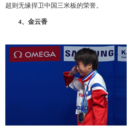
超则无缘捍卫中国三米板的荣誉。
4、金云香