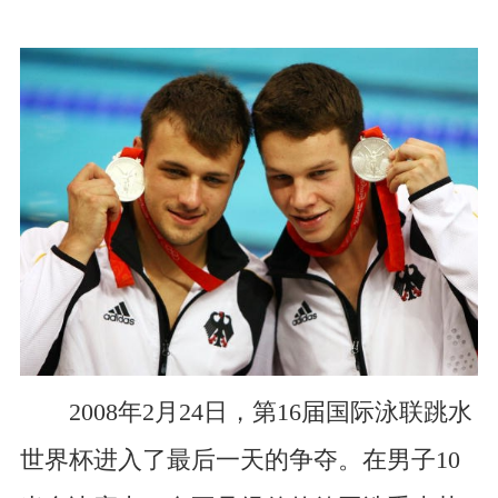
2008年2月24日，第16届国际泳联跳水
世界杯进入了最后一天的争夺。在男子10