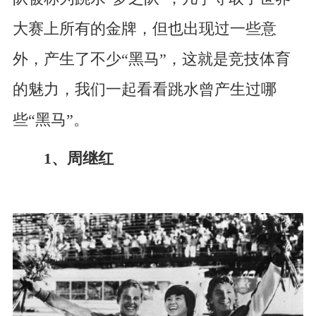
大赛上所有的金牌，但也出现过一些意
外，产生了不少“黑马”，这就是竞技体育
的魅力，我们一起看看跳水曾产生过哪
些“黑马”。
1、周继红