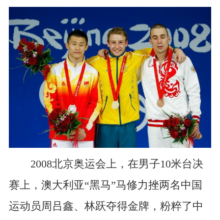
2008北京奥运会上，在男子10米台决
赛上，澳大利亚“黑马”马修力挫两名中国
运动员周吕鑫、林跃夺得金牌，粉粹了中