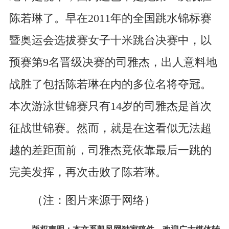
陈若琳了。早在2011年的全国跳水锦标赛
暨奥运会选拔赛女子十米跳台决赛中，以
预赛第9名晋级决赛的司雅杰，出人意料地
战胜了包括陈若琳在内的多位名将夺冠。
本次游泳世锦赛只有14岁的司雅杰是首次
征战世锦赛。然而，就是在这看似无法超
越的差距面前，司雅杰竟依靠最后一跳的
完美发挥，再次击败了陈若琳。
（注：图片来源于网络）