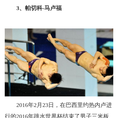
3、帕切科-马卢福
2016年2月23日，在巴西里约热内卢进
行的2016年跳水世界杯结束了男子三米板