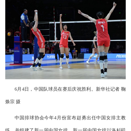
6月4日，中国队球员在赛后庆祝胜利。新华社记者 鞠
焕宗 摄
中国排球协会今年4月份宣布赵勇出任中国女排主教
练，并组建了新一届中国女排。新一届中国女排以洛杉矶