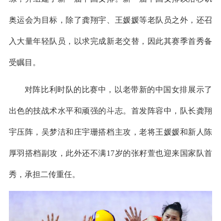
奥运会为目标，除了龚翔宇、王媛媛等老队员之外，还召
入大量年轻队员，以求完成新老交替，因此其赛季首秀备
受瞩目。
对阵比利时队的比赛中，以老带新的中国女排展示了
出色的技战术水平和顽强的斗志。首发阵容中，队长龚翔
宇压阵，吴梦洁和庄宇珊搭档主攻，老将王媛媛和新人陈
厚羽搭档副攻，此外还不满17岁的张籽萱也迎来国家队首
秀，承担二传重任。