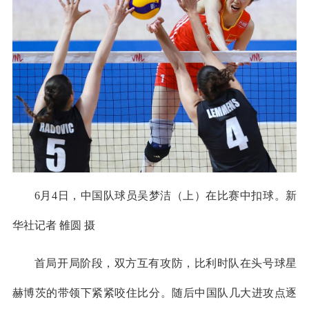
6月4日，中国队球员吴梦洁（上）在比赛中扣球。新
华社记者 雒圆 摄
首局开局阶段，双方互有攻防，比利时队在头号球星
赫博茨的带领下紧紧咬住比分。随后中国队几大进攻点逐