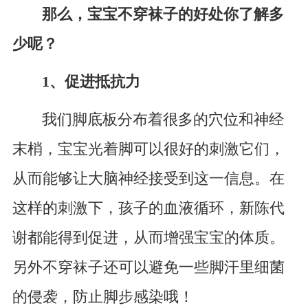
那么，宝宝不穿袜子的好处你了解多
少呢？
1、促进抵抗力
我们脚底板分布着很多的穴位和神经
末梢，宝宝光着脚可以很好的刺激它们，
从而能够让大脑神经接受到这一信息。在
这样的刺激下，孩子的血液循环，新陈代
谢都能得到促进，从而增强宝宝的体质。
另外不穿袜子还可以避免一些脚汗里细菌
的侵袭，防止脚步感染哦！