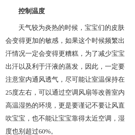
控制温度
天气较为炎热的时候，宝宝们的皮肤
会变得更加的敏感，如果这个时候频繁出
汗情况一定会变得更糟糕，为了减少宝宝
出汗以及利于汗液的蒸发，因此，一定要
注意室内通风透气，尽可能让室温保持在
25度左右，可以通过空调风扇等改善室内
高温湿热的环境，更是要谨记不要让风直
吹宝宝，也不能让宝宝靠得太近空调，湿
度也别超过60%。