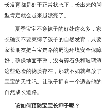
长发育都是处于正常状态下，长出来的脚
型肯定就会越来越漂亮了。
夏季宝宝不穿袜子的好处这么多，家
长确实不要束缚了孩子的自然发育，只要
家长朋友把宝宝走路的周边环境安全保障
好，确保地面平整，没有碎石头和玻璃渣
这些危险的物质存在，那就不如就释放了
宝宝的天性吧。让孩子拥有一个适合他的
自然成长道路。
该如何预防宝宝长痱子呢？