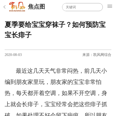
焦点图
夏季要给宝宝穿袜子？如何预防宝
宝长痱子
2020-08-03
来源：凯风网综合
最近这几天天气非常闷热，前几天小
编到朋友家里玩，朋友家的宝宝非常怕
热，每天都开着空调，如果不开空调，身
上就会长痱子，宝宝经常会把这些痱子抓
破，如果处理不好会留下疤痕。所以朋友