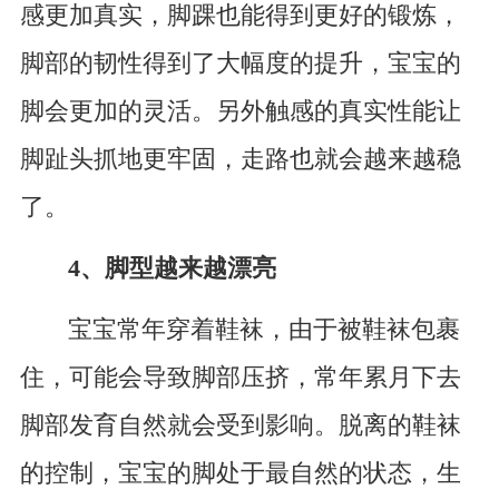
感更加真实，脚踝也能得到更好的锻炼，
脚部的韧性得到了大幅度的提升，宝宝的
脚会更加的灵活。另外触感的真实性能让
脚趾头抓地更牢固，走路也就会越来越稳
了。
4、脚型越来越漂亮
宝宝常年穿着鞋袜，由于被鞋袜包裹
住，可能会导致脚部压挤，常年累月下去
脚部发育自然就会受到影响。脱离的鞋袜
的控制，宝宝的脚处于最自然的状态，生