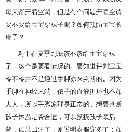
每天都开着空调，但是有个问题开着空调
要不要给宝宝穿袜子呢？如何预防宝宝长
痱子？
对于在夏季到底该不该给宝宝穿袜
子，这个是要看情况的。要知道评判宝宝
冷不冷并不是通过手脚凉来判断的。因为
手脚在神经末端，孩子的血液循环也不如
大人，所以手脚凉那是正常的。想要判断
孩子体温是否合适，可以摸摸孩子颈后
背，如果
出汗
了，则说明衣服穿多了；如