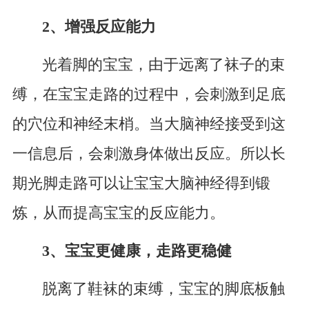
2、增强反应能力
光着脚的宝宝，由于远离了袜子的束
缚，在宝宝走路的过程中，会刺激到足底
的穴位和神经末梢。当大脑神经接受到这
一信息后，会刺激身体做出反应。所以长
期光脚走路可以让宝宝大脑神经得到锻
炼，从而提高宝宝的反应能力。
3、宝宝更健康，走路更稳健
脱离了鞋袜的束缚，宝宝的脚底板触