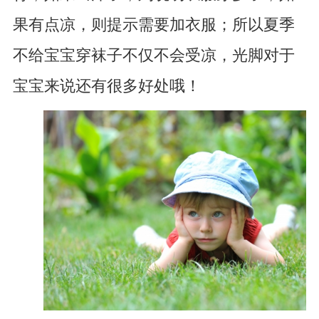
果有点凉，则提示需要加衣服；所以夏季
不给宝宝穿袜子不仅不会受凉，光脚对于
宝宝来说还有很多好处哦！