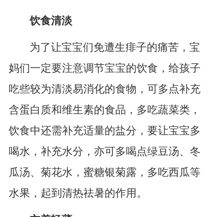
饮食清淡
为了让宝宝们免遭生痱子的痛苦，宝
妈们一定要注意调节宝宝的饮食，给孩子
吃些较为清淡易消化的食物，可多点补充
含蛋白质和维生素的食品，多吃蔬菜类，
饮食中还需补充适量的盐分，要让宝宝多
喝水，补充水分，亦可多喝点绿豆汤、冬
瓜汤、菊花水，蜜糖银菊露，多吃西瓜等
水果，起到清热祛暑的作用。