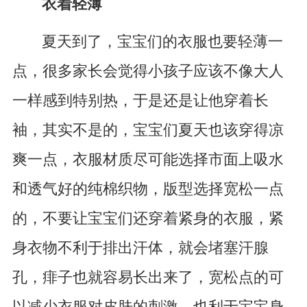
衣着轻薄
夏天到了，宝宝们的衣服也要轻薄一
点，很多家长会觉得小孩子应该不像大人
一样感到特别热，于是还是让他穿着长
袖，其实不是的，宝宝们夏天也该穿得凉
爽一点，衣服材质尽可能选择市面上吸水
和透气好的纯棉织物，版型选择宽松一点
的，不要让宝宝们还穿着紧身的衣服，紧
身衣物不利于排出汗体，就会堵塞汗腺
孔，痱子也就容易长出来了，宽松点的可