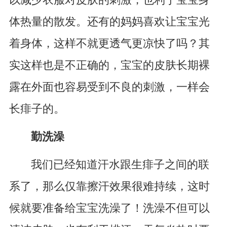
以减少衣服对皮肤的刺激，也利于宝宝身
体热量的散发。还有的妈妈喜欢让宝宝光
着身体，这样不就更透气更凉快了吗？其
实这样也是不正确的，宝宝的皮肤长期裸
露在外面也容易受到不良的刺激，一样会
长痱子的。
勤洗澡
我们已经知道汗水跟生痱子之间的联
系了，那么仅靠擦汗效果很难持续，这时
候就要准备给宝宝洗澡了！洗澡不但可以