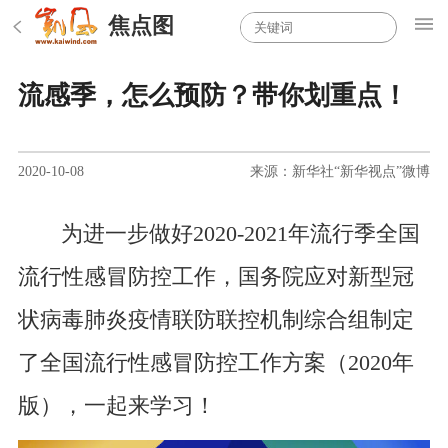
焦点图
流感季，怎么预防？带你划重点！
2020-10-08
来源：新华社“新华视点”微博
为进一步做好2020-2021年流行季全国
流行性感冒防控工作，国务院应对新型冠
状病毒肺炎疫情联防联控机制综合组制定
了全国流行性感冒防控工作方案（2020年
版），一起来学习！