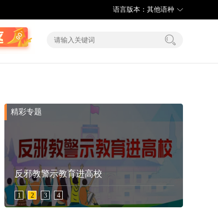
语言版本：其他语种