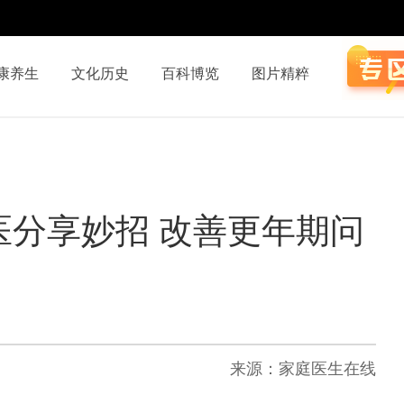
康养生
文化历史
百科博览
图片精粹
医分享妙招 改善更年期问
来源：家庭医生在线