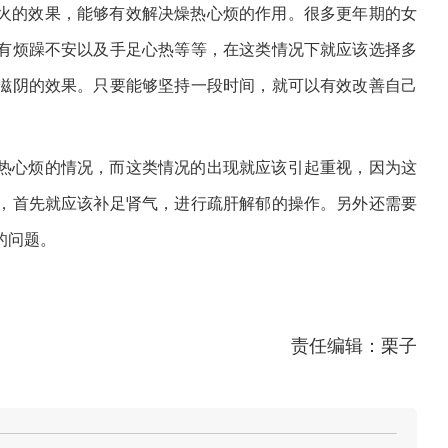
火的效果，能够有效解决燥热心烦的作用。很多更年期的女
有烦躁不安以及手足心热等等，在这类情况下就应该选择多
滋阴的效果。只要能够坚持一段时间，就可以有效改善自己
热心烦的情况，而这类情况的出现就应该引起重视，因为这
，首先就应该补足肾气，进行疏肝解郁的操作。另外还需要
的问题。
责任编辑：栗子