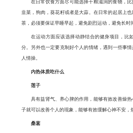
在日常饮食方面尽可能选择干粮滋润的食物，比
韭菜，狗肉，葵花籽或者是大蒜。在日常的起居上也
茶，必须要保证早睡早起，避免剧烈运动，避免长时
在运动方面应该选择动静结合的健身项目，比
分。另外也一定要克制好个人的情绪，遇到一些事情
人情操。
内热体质吃什么
莲子
具有益肾气、养心脾的作用，能够有效改善燥热
子就可以改善个人的现象，能够有效缓解心神不安，
桑葚