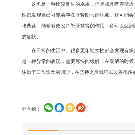
这也是一种比较常见的水果，但是却具有着清虚
性都发现自己可能会存在肝肾阴亏的现象，还可能会
吃桑葚，能够有效发挥补肝益肾的作用，还可以达到
的症状。
在日常的生活中，很多更年期女性都会发现有燥
是一种异常的表现，需要尽快的缓解，在缓解的时候
注重于日常饮食的调理，在坚持之后就可以改善很多
分享到：