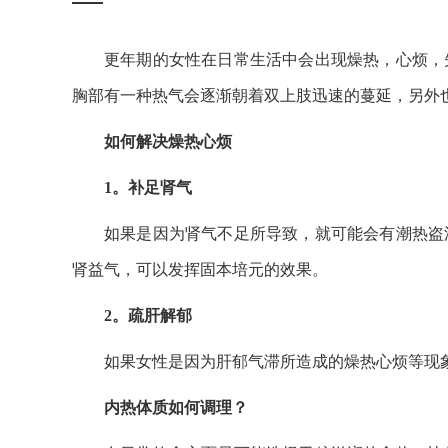
更年期的女性在日常生活中会出现燥热，心烦，
胸部有一种热气会逐渐朝着双上肢迅速的蔓延，另外
如何解决燥热心烦
1。补足肾气
如果是因为肾气不足所导致，就可能会有潮热盗
肾益气，可以发挥固本培元的效果。
2。疏肝解郁
如果女性是因为肝郁气滞所造成的燥热心烦等现
内热体质如何调理？