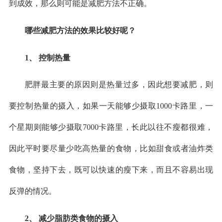
到成效，那么则可能是减肥方法不正确。
哪些减肥方法的效果比较好呢？
1、 控制热量
肥胖最主要的原因则是热量过多，因此想要减肥，则
要控制热量的摄入，如果一天能够少摄取1000卡路里，一
个星期则能够少摄取7000卡路里，长此以往不瘦都很难，
因此平时要尽量少吃高热量的食物，比如甜食或者油炸类
食物，坚持下去，既可以快速的瘦下来，而且不容易出现
反弹的情况。
2、 减少脂肪类食物的摄入