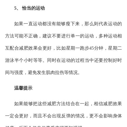
5、 恰当的运动
如果一直运动都没有能够瘦下来，那么则代表运动的
方法可能不正确，建议不要进行单一的运动，多种运动相
互配合减肥效果会更好，比如星期一跑步45分钟，星期二
游泳半个小时等等。同时在运动的过程当中还要控制好时
间与强度，避免发生肌肉拉伤等情况。
温馨提示
如果能够把这些减肥方法结合在一起，相信减肥效果
一定会更好，而且不会出现反弹的情况，更不会影响身体