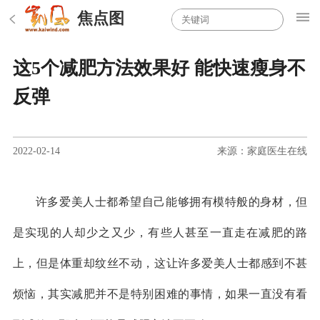
焦点图
这5个减肥方法效果好 能快速瘦身不
反弹
2022-02-14
来源：家庭医生在线
许多爱美人士都希望自己能够拥有模特般的身材，但
是实现的人却少之又少，有些人甚至一直走在减肥的路
上，但是体重却纹丝不动，这让许多爱美人士都感到不甚
烦恼，其实减肥并不是特别困难的事情，如果一直没有看