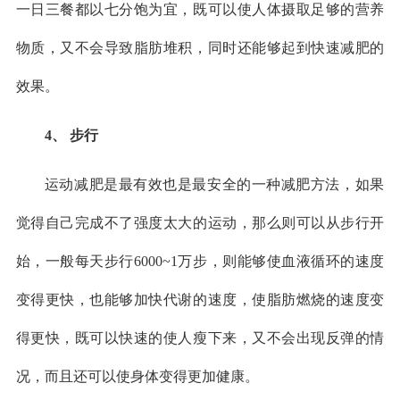
一日三餐都以七分饱为宜，既可以使人体摄取足够的营养
物质，又不会导致脂肪堆积，同时还能够起到快速减肥的
效果。
4、 步行
运动减肥是最有效也是最安全的一种减肥方法，如果
觉得自己完成不了强度太大的运动，那么则可以从步行开
始，一般每天步行6000~1万步，则能够使血液循环的速度
变得更快，也能够加快代谢的速度，使脂肪燃烧的速度变
得更快，既可以快速的使人瘦下来，又不会出现反弹的情
况，而且还可以使身体变得更加健康。