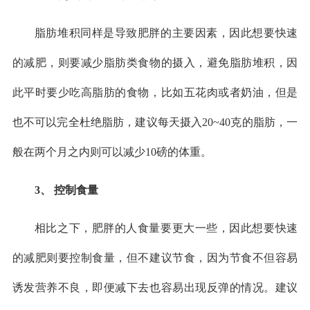
脂肪堆积同样是导致肥胖的主要因素，因此想要快速
的减肥，则要减少脂肪类食物的摄入，避免脂肪堆积，因
此平时要少吃高脂肪的食物，比如五花肉或者奶油，但是
也不可以完全杜绝脂肪，建议每天摄入20~40克的脂肪，一
般在两个月之内则可以减少10磅的体重。
3、 控制食量
相比之下，肥胖的人食量要更大一些，因此想要快速
的减肥则要控制食量，但不建议节食，因为节食不但容易
诱发营养不良，即便减下去也容易出现反弹的情况。建议