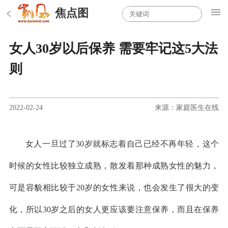
焦点图
女人30岁以后保养 需要牢记这5大法
则
2022-02-24
来源：家庭医生在线
女人一旦过了30岁就标志着自己已经不再年轻，这个
时候的女性比较独立成熟，散发着那种成熟女性的魅力，
可是容貌相比较于20岁的女性来说，也会发生了很大的变
化，所以30岁之后的女人更应该要注意保养，而且在保养