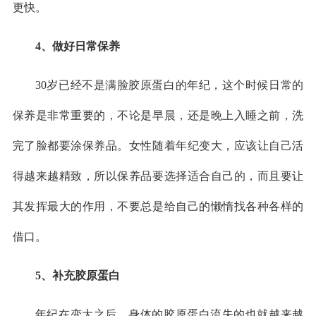
更快。
4、做好日常保养
30岁已经不是满脸胶原蛋白的年纪，这个时候日常的
保养是非常重要的，不论是早晨，还是晚上入睡之前，洗
完了脸都要涂保养品。女性随着年纪变大，应该让自己活
得越来越精致，所以保养品要选择适合自己的，而且要让
其发挥最大的作用，不要总是给自己的懒惰找各种各样的
借口。
5、补充胶原蛋白
年纪在变大之后，身体的胶原蛋白流失的也就越来越