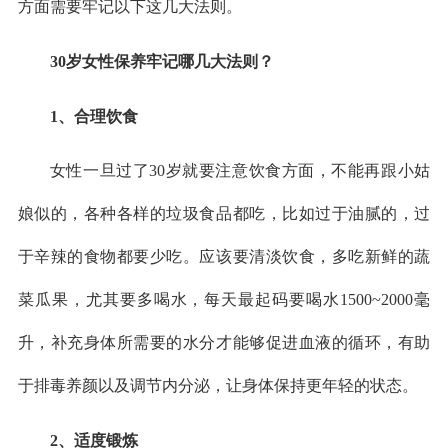
方面需要牢记以下这几大法则。
30岁女性保养牢记哪几大法则？
1、合理饮食
女性一旦过了30岁就要注意饮食方面，不能再跟小姑
娘似的，各种各样的垃圾食品都吃，比如过于油腻的，过
于辛辣的食物都要少吃。应该要清淡饮食，多吃新鲜的蔬
菜瓜果，尤其要多喝水，每天最起码要喝水1500~2000毫
升，补充身体所需要的水分才能够促进血液的循环，有助
于排毒养颜以及调节内分泌，让身体保持更年轻的状态。
2、适度锻炼