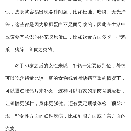
快，皮肤就容易出现各种问题，比如松弛、暗淡、无光泽
等，这些都是因为胶原蛋白不足而导致的，因此在生活中
应该要有意识的补充胶原蛋白，比如饮食方面多吃一些鸡
爪、猪蹄、鱼皮之类的。
对于30岁之后的女性来说，补钙一定要做到位，补钙
可以吃含钙量比较丰富的食物或者是缺钙严重的情况下，
可以通过吃钙片来补充，这样可以有效的预防骨质疏松，
让骨骼更强壮，身体更强健。还有要定期做体检，预防出
现一些女性方面的妇科疾病，比如乳腺方面或子宫方面的
疾病。