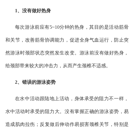
1、没有做好热身
每次游泳前应有5~10分钟的热身，其目的是活动筋骨
和关节，改善筋骨协调能力，促进全身气血运行，防止突
然游泳时颈部状态突然发生改变。游泳前没有做好热身，
给颈部带来较大的冲击力，从而产生颈椎不适感。
2、错误的游泳姿势
在水中活动跟陆地上活动，身体承受的阻力不一样，
水中活动时承受的阻力大。没有掌握正确的游泳姿势，易
造成肌肉拉伤；反复做后伸动作易损害颈椎关节，特别是