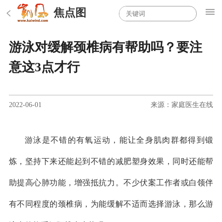
焦点图
游泳对缓解颈椎病有帮助吗？要注
意这3点才行
2022-06-01
来源：家庭医生在线
游泳是不错的有氧运动，能让全身肌肉群都得到锻
炼，坚持下来还能起到不错的减肥塑身效果，同时还能帮
助提高心肺功能，增强抵抗力。不少伏案工作者或白领伴
有不同程度的颈椎病，为能缓解不适而选择游泳，那么游