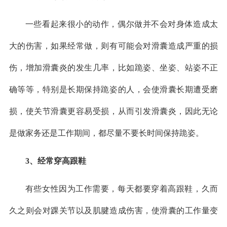
一些看起来很小的动作，偶尔做并不会对身体造成太
大的伤害，如果经常做，则有可能会对滑囊造成严重的损
伤，增加滑囊炎的发生几率，比如跪姿、坐姿、站姿不正
确等等，特别是长期保持跪姿的人，会使滑囊长期遭受磨
损，使关节滑囊更容易受损，从而引发滑囊炎，因此无论
是做家务还是工作期间，都尽量不要长时间保持跪姿。
3、经常穿高跟鞋
有些女性因为工作需要，每天都要穿着高跟鞋，久而
久之则会对踝关节以及肌腱造成伤害，使滑囊的工作量变