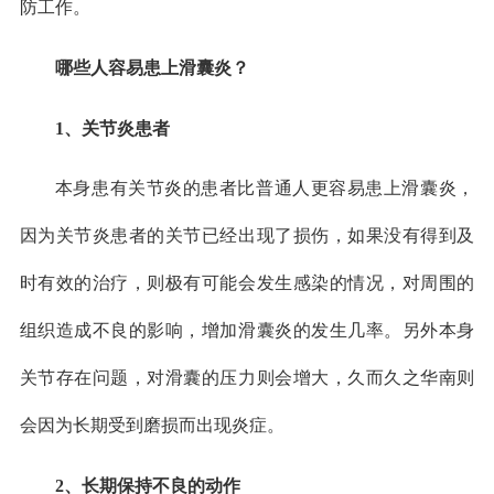
防工作。
哪些人容易患上滑囊炎？
1、关节炎患者
本身患有关节炎的患者比普通人更容易患上滑囊炎，
因为关节炎患者的关节已经出现了损伤，如果没有得到及
时有效的治疗，则极有可能会发生感染的情况，对周围的
组织造成不良的影响，增加滑囊炎的发生几率。另外本身
关节存在问题，对滑囊的压力则会增大，久而久之华南则
会因为长期受到磨损而出现炎症。
2、长期保持不良的动作