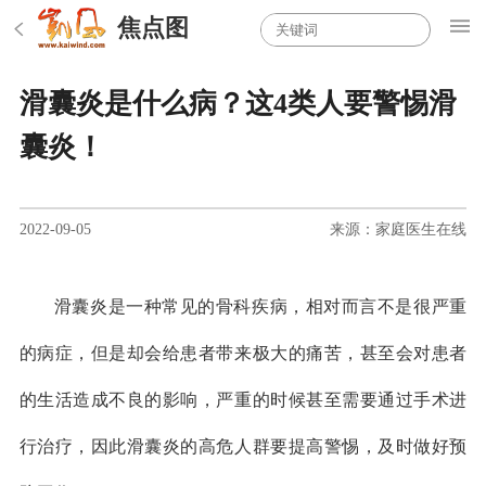
焦点图
滑囊炎是什么病？这4类人要警惕滑
囊炎！
2022-09-05
来源：家庭医生在线
滑囊炎是一种常见的骨科疾病，相对而言不是很严重
的病症，但是却会给患者带来极大的痛苦，甚至会对患者
的生活造成不良的影响，严重的时候甚至需要通过手术进
行治疗，因此滑囊炎的高危人群要提高警惕，及时做好预