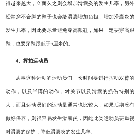
得越来越大，久而久之则会增加滑囊炎的发生几率，另外
经常穿不合脚的鞋子也会给滑囊增加负担，增加滑囊炎的
发生几率，因此要尽量避免穿高跟鞋，如果一定要穿高跟
鞋，也要穿鞋跟低于5厘米的。
4、挥拍运动员
从事这种运动的运动员们，长时间要进行挥动双臂的
动作，以及半蹲的动作，对关节以及滑囊的损伤特别的
大，而且运动员们的运动量通常也比较大，如果后期没有
做好保养，则很容易发生滑囊炎，因此此类运动员要重视
对滑囊的保护，降低滑囊炎的发生几率。