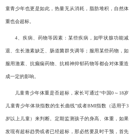
童青少年也更是如此，热量无从消耗，脂肪堆积，自然体
重也会超标。
4、疾病、药物等因素：某些疾病，如甲状腺功能减
退、生长激素缺乏、肠道菌群失调等；服用某些药物，如
服用激素、抗癫痫药物、抗精神抑郁药物等都会对体重造
成一定的影响。
儿童青少年体重是否超标，家长可通过“中国0～18岁
儿童青少年体块指数的生长曲线”或者BMI指数（适用于3
岁以上儿童）来判断。定期监测孩子的身高、体重，如果
发现有超标趋势或者已经超标，那必然要及时干预，首先