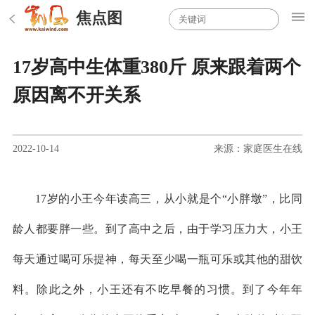
焦点图
17岁高中生体重380斤 原来跟着两个
原因离不开关系
2022-10-14
来源：家庭医生在线
17岁的小王今年读高三，从小就是个“小胖墩”，比同
龄人都要胖一些。到了高中之后，由于学习压力大，小王
每天通过喝可乐提神，每天至少喝一瓶可乐或其他的甜饮
料。除此之外，小王还有不吃早餐的习惯。到了今年年