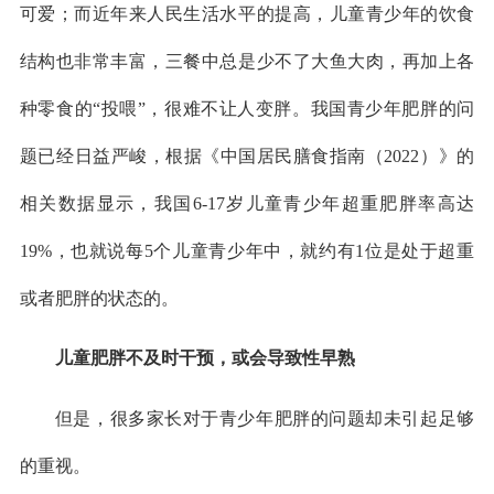
可爱；而近年来人民生活水平的提高，儿童青少年的饮食
结构也非常丰富，三餐中总是少不了大鱼大肉，再加上各
种零食的“投喂”，很难不让人变胖。我国青少年肥胖的问
题已经日益严峻，根据《中国居民膳食指南（2022）》的
相关数据显示，我国6-17岁儿童青少年超重肥胖率高达
19%，也就说每5个儿童青少年中，就约有1位是处于超重
或者肥胖的状态的。
儿童肥胖不及时干预，或会导致性早熟
但是，很多家长对于青少年肥胖的问题却未引起足够
的重视。