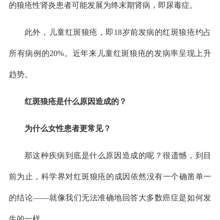
的狼疮性肾炎患者可能发展为终末期肾病，即尿毒症。
此外，儿童红斑狼疮，即18岁前发病的红斑狼疮约占
所有病例的20%。近年来儿童红斑狼疮的发病率呈现上升
趋势。
红斑狼疮是什么原因造成的？
为什么女性患者更常见？
那这种疾病到底是什么原因造成的呢？很遗憾，到目
前为止，科学界对红斑狼疮的成因依然没有一个确凿单一
的结论——就像我们无法准确地回答大多数癌症是如何发
生的一样。