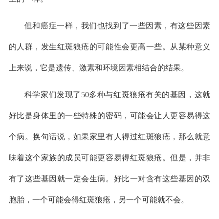
但和癌症一样，我们也找到了一些因素，有这些因素
的人群，发生红斑狼疮的可能性会更高一些。从某种意义
上来说，它是遗传、激素和环境因素相结合的结果。
科学家们发现了50多种与红斑狼疮有关的基因，这就
好比是身体里的一些特殊的密码，可能会让人更容易得这
个病。换句话说，如果家里有人得过红斑狼疮，那么就意
味着这个家族的成员可能更容易得红斑狼疮。但是，并非
有了这些基因就一定会生病。好比一对含有这些基因的双
胞胎，一个可能会得红斑狼疮，另一个可能就不会。