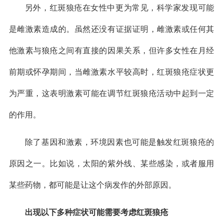
另外，红斑狼疮在女性中更为常见，科学家发现可能
是雌激素造成的。虽然还没有证据证明，雌激素或任何其
他激素与狼疮之间有直接的因果关系，但许多女性在月经
前期或怀孕期间，当雌激素水平较高时，红斑狼疮症状更
为严重，这表明激素可能在调节红斑狼疮活动中起到一定
的作用。
除了基因和激素，环境因素也可能是触发红斑狼疮的
原因之一。比如说，太阳的紫外线、某些感染，或者服用
某些药物，都可能是让这个病发作的外部原因。
出现以下多种症状可能需要考虑红斑狼疮