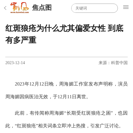
焦点图
红斑狼疮为什么尤其偏爱女性 到底
有多严重
2023-12-14
来源：科普中国
2023年12月12日晚，周海媚工作室发布声明称，演员
周海媚因病医治无效，于12月11日离世。
此前，有传闻称周海媚“长期受红斑狼疮之困”，也因
此，“红斑狼疮”相关词条立即冲上热搜，引发广泛讨论。