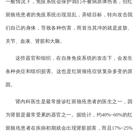
一般情况下，免疫系统会保护我们不被病原体伤害，但红
斑狼疮患者的免疫系统出现混乱，弄错目标，转向攻击我
们自己的身体，导致各种伤害，而首当其冲的就是皮肤、
关节、血液、肾脏和大脑。
这些器官和组织，在自身免疫系统的攻击下，会发生
各种炎症和组织损害。这也是红斑狼疮症状复杂多变的原
因。
肾内科医生是最常接诊红斑狼疮患者的医生之一，因
为肾脏是最常受累的器官之一。据统计，约40%~60%的红
斑狼疮患者在疾病初期就会出现肾脏损害，而且17%~25%