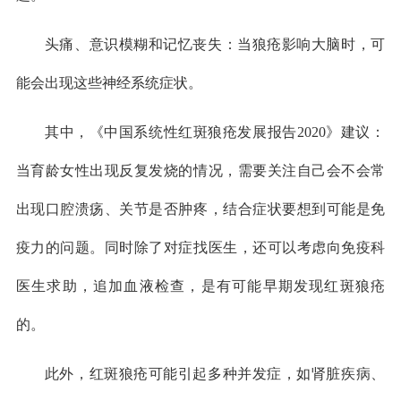
头痛、意识模糊和记忆丧失：当狼疮影响大脑时，可
能会出现这些神经系统症状。
其中，《中国系统性红斑狼疮发展报告2020》建议：
当育龄女性出现反复发烧的情况，需要关注自己会不会常
出现口腔溃疡、关节是否肿疼，结合症状要想到可能是免
疫力的问题。同时除了对症找医生，还可以考虑向免疫科
医生求助，追加血液检查，是有可能早期发现红斑狼疮
的。
此外，红斑狼疮可能引起多种并发症，如肾脏疾病、