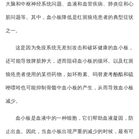
大脑和中枢神经系统问题、血液和血管疾病、肺炎症和心
脏问题等。其中，血小板降低是红斑狼疮患者的典型症状
之一。
这是因为免疫系统无差别攻击和破坏健康的血小板，
还可能导致脾脏肿大，进而阻碍血小板的循环。以及红斑
狼疮患者使用的某些药物，如环孢素、吗替麦考酚酯和硫
唑嘌呤也可能抑制骨髓中血小板的产生，从而导致血小板
减少。
血小板是血液中的一种细胞，它们帮助血液凝固，防
止出血。因此，当血小板出现严重的减少的时候，最有可