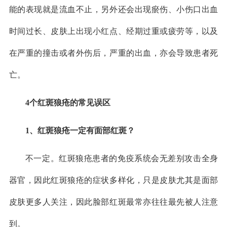
能的表现就是流血不止，另外还会出现瘀伤、小伤口出血
时间过长、皮肤上出现小红点、经期过重或疲劳等，以及
在严重的撞击或者外伤后，严重的出血，亦会导致患者死
亡。
4个红斑狼疮的常见误区
1、红斑狼疮一定有面部红斑？
不一定。红斑狼疮患者的免疫系统会无差别攻击全身
器官，因此红斑狼疮的症状多样化，只是皮肤尤其是面部
皮肤更多人关注，因此脸部红斑最常亦往往最先被人注意
到。