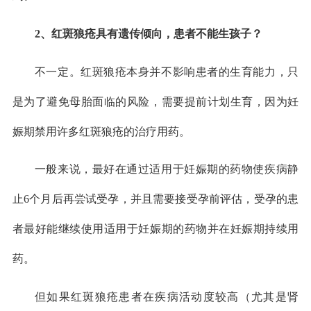
2、红斑狼疮具有遗传倾向，患者不能生孩子？
不一定。红斑狼疮本身并不影响患者的生育能力，只
是为了避免母胎面临的风险，需要提前计划生育，因为妊
娠期禁用许多红斑狼疮的治疗用药。
一般来说，最好在通过适用于妊娠期的药物使疾病静
止6个月后再尝试受孕，并且需要接受孕前评估，受孕的患
者最好能继续使用适用于妊娠期的药物并在妊娠期持续用
药。
但如果红斑狼疮患者在疾病活动度较高（尤其是肾