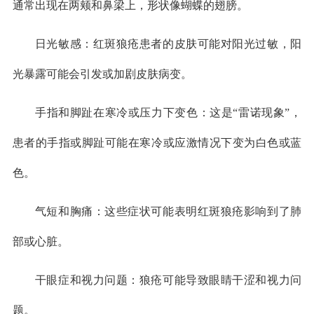
通常出现在两颊和鼻梁上，形状像蝴蝶的翅膀。
日光敏感：红斑狼疮患者的皮肤可能对阳光过敏，阳
光暴露可能会引发或加剧皮肤病变。
手指和脚趾在寒冷或压力下变色：这是“雷诺现象”，
患者的手指或脚趾可能在寒冷或应激情况下变为白色或蓝
色。
气短和胸痛：这些症状可能表明红斑狼疮影响到了肺
部或心脏。
干眼症和视力问题：狼疮可能导致眼睛干涩和视力问
题。