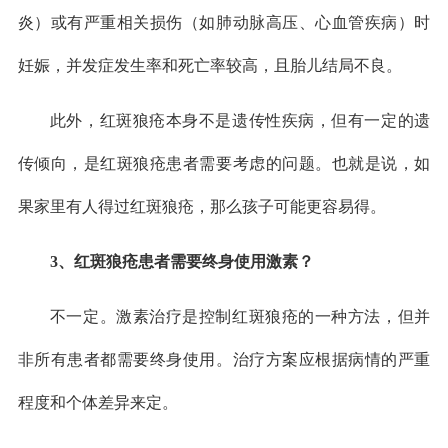
炎）或有严重相关损伤（如肺动脉高压、心血管疾病）时
妊娠，并发症发生率和死亡率较高，且胎儿结局不良。
此外，红斑狼疮本身不是遗传性疾病，但有一定的遗
传倾向，是红斑狼疮患者需要考虑的问题。也就是说，如
果家里有人得过红斑狼疮，那么孩子可能更容易得。
3、红斑狼疮患者需要终身使用激素？
不一定。激素治疗是控制红斑狼疮的一种方法，但并
非所有患者都需要终身使用。治疗方案应根据病情的严重
程度和个体差异来定。