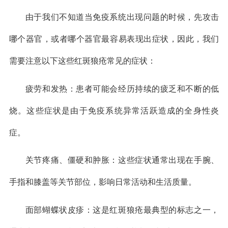
由于我们不知道当免疫系统出现问题的时候，先攻击
哪个器官，或者哪个器官最容易表现出症状，因此，我们
需要注意以下这些红斑狼疮常见的症状：
疲劳和发热：患者可能会经历持续的疲乏和不断的低
烧。这些症状是由于免疫系统异常活跃造成的全身性炎
症。
关节疼痛、僵硬和肿胀：这些症状通常出现在手腕、
手指和膝盖等关节部位，影响日常活动和生活质量。
面部蝴蝶状皮疹：这是红斑狼疮最典型的标志之一，