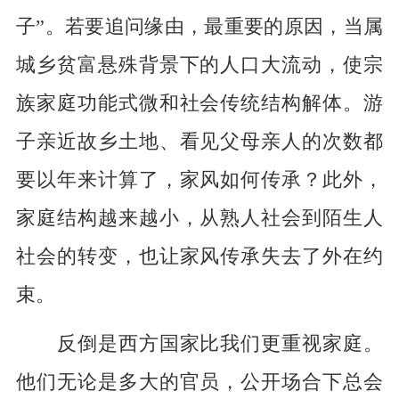
子”。若要追问缘由，最重要的原因，当属
城乡贫富悬殊背景下的人口大流动，使宗
族家庭功能式微和社会传统结构解体。游
子亲近故乡土地、看见父母亲人的次数都
要以年来计算了，家风如何传承？此外，
家庭结构越来越小，从熟人社会到陌生人
社会的转变，也让家风传承失去了外在约
束。
反倒是西方国家比我们更重视家庭。
他们无论是多大的官员，公开场合下总会