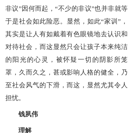
非议”因何而起，“不少的非议”也并非就等
于是社会如此险恶。显然，如此“家训”，
其实是让人有如戴着有色眼镜地去认识和
对待社会，而这显然只会让孩子本来纯洁
的阳光的心灵，被怀疑一切的阴影所笼
罩，久而久之，甚或影响人格的健全，乃
至社会风气的下滑，而这，显然尤其令人
担忧。
钱夙伟
理解