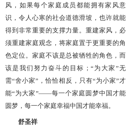
风，如果每个家庭成员都能拥有家风意
识，令人心寒的社会道德滑坡，也许就能
得到非常重要的支撑力量。重建家风，必
须重建家庭观念，将家庭置于更重要的角
色定位。家庭不该是总被牺牲的角色，而
该是我们努力奋斗的目标；“为大家”无
需“舍小家”，恰恰相反，只有“为小家”才
能“为大家”——每一个家庭圆梦中国才能
圆梦，每一个家庭幸福中国才能幸福。
舒圣祥