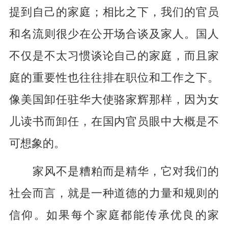
提到自己的家庭；相比之下，我们的官员
和名流则很少在公开场合谈及家人。国人
不仅是不太习惯谈论自己的家庭，而且家
庭的重要性也往往排在职位和工作之下。
像美国卸任驻华大使骆家辉那样，因为女
儿读书而卸任，在国内官员眼中大概是不
可想象的。
家风不是糟粕而是精华，它对我们的
社会而言，就是一种道德的力量和规则的
信仰。如果每个家庭都能传承优良的家