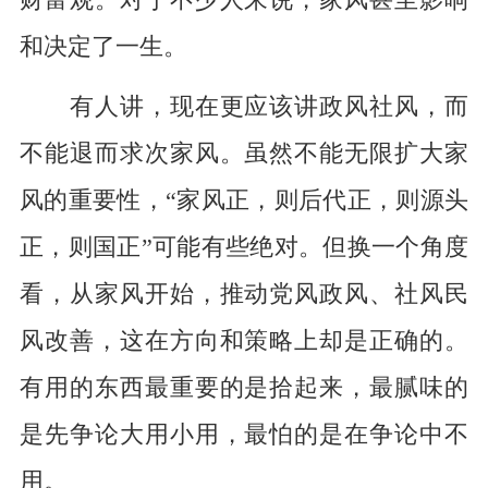
财富观。对于不少人来说，家风甚至影响
和决定了一生。
有人讲，现在更应该讲政风社风，而
不能退而求次家风。虽然不能无限扩大家
风的重要性，“家风正，则后代正，则源头
正，则国正”可能有些绝对。但换一个角度
看，从家风开始，推动党风政风、社风民
风改善，这在方向和策略上却是正确的。
有用的东西最重要的是拾起来，最腻味的
是先争论大用小用，最怕的是在争论中不
用。