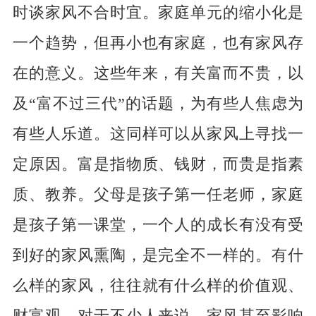
时谈家风不合时宜。家庭单元的缩小化是
一个趋势，但再小也有家庭，也有家风存
在的意义。这些年来，有关富而不贵，以
及“富不过三代”的话题，为有些人焦虑为
有些人乐道。这同样可以从家风上寻找一
定原因。富是指物质、钱财，而贵是指素
质、教养。父母是孩子第一任老师，家庭
是孩子第一课堂，一个人的成长有没有受
到好的家风熏陶，是完全不一样的。有什
么样的家风，往往就有什么样的价值观、