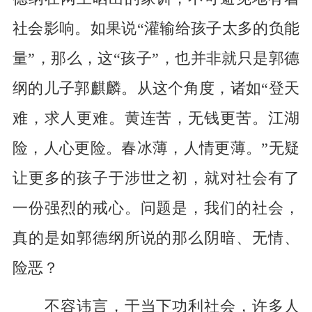
社会影响。如果说“灌输给孩子太多的负能
量”，那么，这“孩子”，也并非就只是郭德
纲的儿子郭麒麟。从这个角度，诸如“登天
难，求人更难。黄连苦，无钱更苦。江湖
险，人心更险。春冰薄，人情更薄。”无疑
让更多的孩子于涉世之初，就对社会有了
一份强烈的戒心。问题是，我们的社会，
真的是如郭德纲所说的那么阴暗、无情、
险恶？
不容讳言，于当下功利社会，许多人