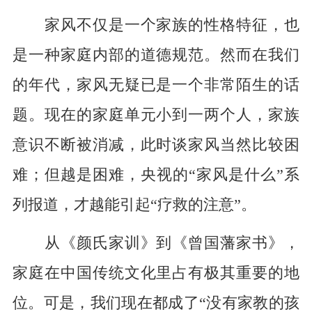
家风不仅是一个家族的性格特征，也
是一种家庭内部的道德规范。然而在我们
的年代，家风无疑已是一个非常陌生的话
题。现在的家庭单元小到一两个人，家族
意识不断被消减，此时谈家风当然比较困
难；但越是困难，央视的“家风是什么”系
列报道，才越能引起“疗救的注意”。
从《颜氏家训》到《曾国藩家书》，
家庭在中国传统文化里占有极其重要的地
位。可是，我们现在都成了“没有家教的孩