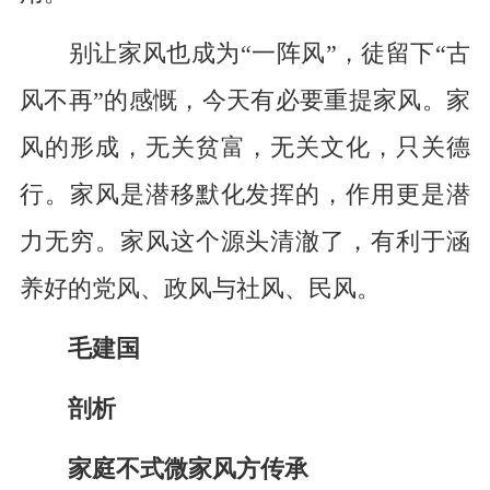
别让家风也成为“一阵风”，徒留下“古
风不再”的感慨，今天有必要重提家风。家
风的形成，无关贫富，无关文化，只关德
行。家风是潜移默化发挥的，作用更是潜
力无穷。家风这个源头清澈了，有利于涵
养好的党风、政风与社风、民风。
毛建国
剖析
家庭不式微家风方传承