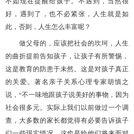
不如现在提醒给孩子。不遇到，当然很
好，遇到了，也不必紧张，人生就是如
此，否则，人生怎么丰富呢？
做父母的，应该把社会的坎坷，人生
的曲折提前告知孩子，让孩子有所警惕，
这是教育的防患于未然。这是对孩子真正
的关爱。著名亲子关系心理专家胡慎之
说，“不一味地跟孩子说美好的事物，因为
社会很多元。实际上我们以前做过一个调
查，大多数的家长都觉得有必要告诉孩子
们一些现实情况，这也是给他们将来面对