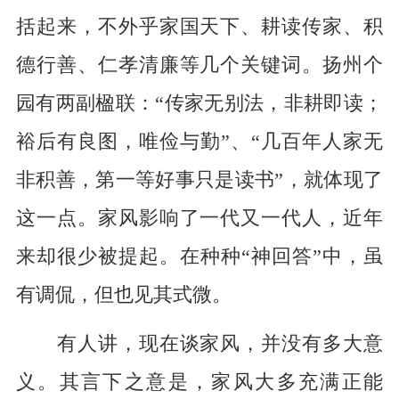
括起来，不外乎家国天下、耕读传家、积
德行善、仁孝清廉等几个关键词。扬州个
园有两副楹联：“传家无别法，非耕即读；
裕后有良图，唯俭与勤”、“几百年人家无
非积善，第一等好事只是读书”，就体现了
这一点。家风影响了一代又一代人，近年
来却很少被提起。在种种“神回答”中，虽
有调侃，但也见其式微。
有人讲，现在谈家风，并没有多大意
义。其言下之意是，家风大多充满正能