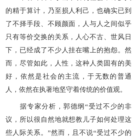
的精于算计，乃至损人利己，也确实已到
了不择手段、不顾颜面，人与人之间似乎
只有等价交换的关系，人心不古、世风日
下，已经成了不少人挂在嘴上的抱怨。然
而，尽管如此，人性，这种人类固有的美
好，依然是社会的主流，于无数的普通
人，依然在执著地坚守着传统的价值观。
据专家分析，郭德纲“受过不少的非
议，所以很自然地就想教儿子如何处理这
些人际关系。”然而，且不说“受过不少的