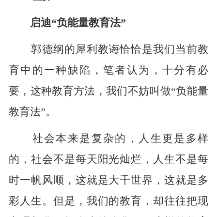
启迪“负能量教育法”
郭德纲的犀利教诲恰恰是我们当前教
育中的一种缺陷，笔者认为，十分有必
要，这种教育方法，我们不妨叫做“负能量
教育法”。
社会本来是复杂的，人生更是多样
的，社会不是每天阳光灿烂，人生不是每
时一帆风顺，这就是大千世界，这就是多
彩人生。但是，我们的教育，却往往把现