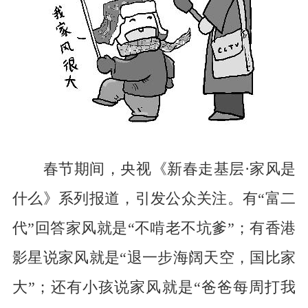
春节期间，央视《新春走基层·家风是
什么》系列报道，引发公众关注。有“富二
代”回答家风就是“不啃老不坑爹”；有香港
影星说家风就是“退一步海阔天空，国比家
大”；还有小孩说家风就是“爸爸每周打我