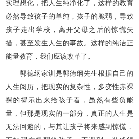
实理想化，把人生纯净化了，这样的教育
必然导致孩子的单纯，孩子的脆弱，导致
孩子走出学校，离开父母之后的惊慌失
措，甚至发生人生的事故。这样的纯洁正
能量教育，我们应该改革了。
郭德纲家训是郭德纲先生根据自己的
人生阅历，把现实的复杂性，多变性赤裸
裸的揭示出来给孩子看，虽然有些负能
量，但那是现实的一部分，真正的人生是
无法回避的，与其让孩子将来感到惊慌，