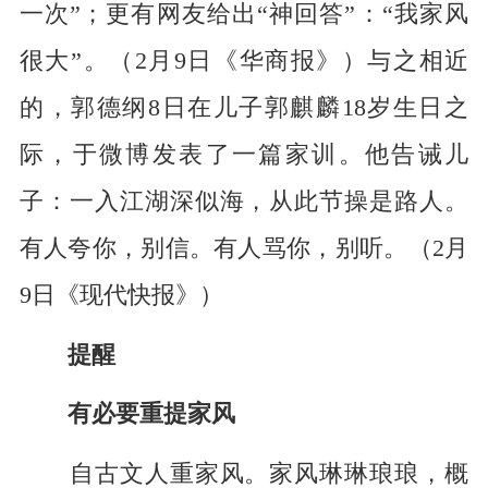
一次”；更有网友给出“神回答”：“我家风
很大”。（2月9日《华商报》）与之相近
的，郭德纲8日在儿子郭麒麟18岁生日之
际，于微博发表了一篇家训。他告诫儿
子：一入江湖深似海，从此节操是路人。
有人夸你，别信。有人骂你，别听。（2月
9日《现代快报》）
提醒
有必要重提家风
自古文人重家风。家风琳琳琅琅，概