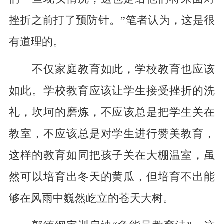
挫折之前打了预防针。”笔者认为，这是很
有道理的。
不仅家庭教育如此，学校教育也应该
如此。学校教育应该让学生接受挫折的洗
礼，坎坷的磨炼，不应该总是把学生关在
教室，不应该总是对学生进行赞美教育，
这样的教育如同把孩子关在大棚温室，虽
然可以培育出冬天的黄瓜，但培育不出能
够在风雨中巍然屹立的苍天大树。