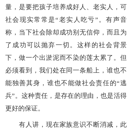
量，是要把孩子培养成好人、老实人，可
社会现实常常是“老实人吃亏”。有声音
称，当下社会除却成功别无信仰，而且为
了成功可以抛弃一切。这样的社会背景
下，做一个出淤泥而不染的莲太累了。但
必须看到，我们处在同一条船上，谁也不
能独善其身，谁也不能做社会责任的“逃
兵”。这种责任，是存在的理由，也是活得
更好的保证。
有人讲，现在家族意识不断消减，此