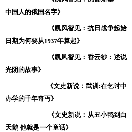
中国人的俄国名字》
《凯风智见：抗日战争起始
日期为何要从1937年算起》
《凯风智见：香云纱：述说
光阴的故事》
《文史新说：武训:在乞讨中
办学的千年奇丐》
《文史新说：从丑小鸭到白
天鹅 他就是一个童话》