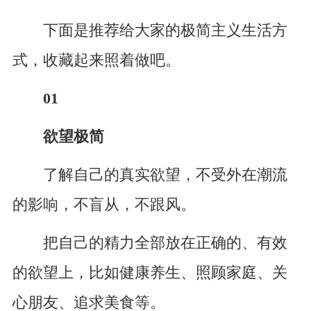
下面是推荐给大家的极简主义生活方
式，收藏起来照着做吧。
01
欲望极简
了解自己的真实欲望，不受外在潮流
的影响，不盲从，不跟风。
把自己的精力全部放在正确的、有效
的欲望上，比如健康养生、照顾家庭、关
心朋友、追求美食等。