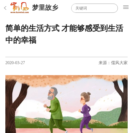
梦里故乡
简单的生活方式 才能够感受到生活
中的幸福
2020-03-27
来源：儒风大家