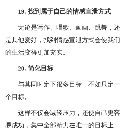
19. 找到属于自己的情感宣泄方式
无论是写作、唱歌、画画、跳舞，还
是其他爱好，找到情感宣泄方式会使我们
的生活变得更加充实。
20. 简化目标
与其同时定下很多目标，不如只定一
个目标。
这样不仅会减轻压力，还使自己更容
易成功，集中全部精力在唯一的目标上，