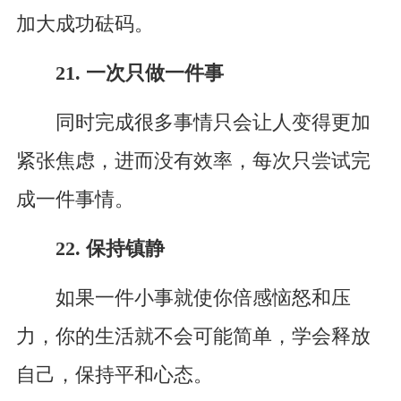
加大成功砝码。
21. 一次只做一件事
同时完成很多事情只会让人变得更加
紧张焦虑，进而没有效率，每次只尝试完
成一件事情。
22. 保持镇静
如果一件小事就使你倍感恼怒和压
力，你的生活就不会可能简单，学会释放
自己，保持平和心态。