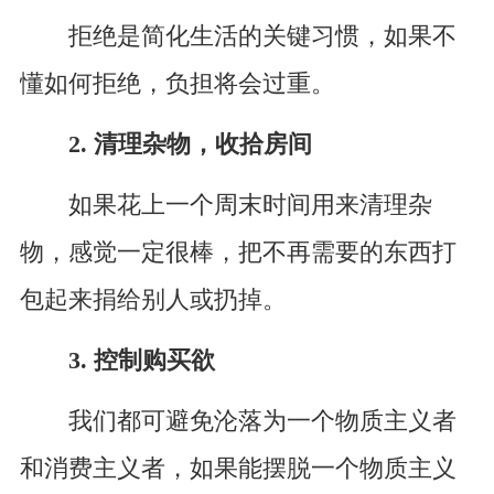
拒绝是简化生活的关键习惯，如果不
懂如何拒绝，负担将会过重。
2. 清理杂物，收拾房间
如果花上一个周末时间用来清理杂
物，感觉一定很棒，把不再需要的东西打
包起来捐给别人或扔掉。
3. 控制购买欲
我们都可避免沦落为一个物质主义者
和消费主义者，如果能摆脱一个物质主义