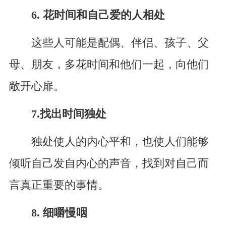
6. 花时间和自己爱的人相处
这些人可能是配偶、伴侣、孩子、父
母、朋友，多花时间和他们一起，向他们
敞开心扉。
7.找出时间独处
独处使人的内心平和，也使人们能够
倾听自己发自内心的声音，找到对自己而
言真正重要的事情。
8. 细嚼慢咽