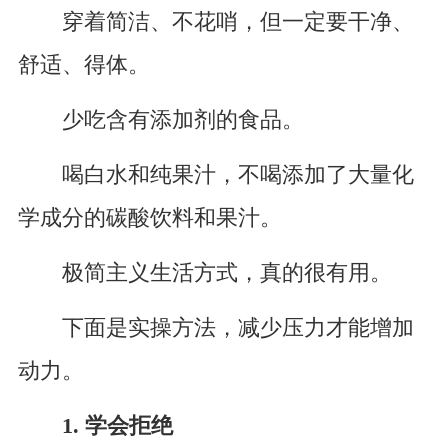
穿着简洁、不花哨，但一定要干净、
舒适、得体。
少吃含有添加剂的食品。
喝白水和纯果汁，不喝添加了大量化
学成分的碳酸饮料和果汁。
极简主义生活方式，真的很有用。
下面是实操方法，减少压力才能增加
动力。
1. 学会拒绝