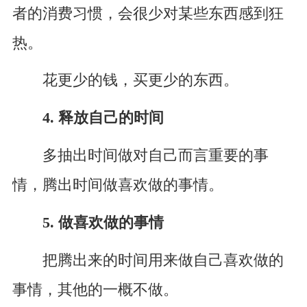
者的消费习惯，会很少对某些东西感到狂
热。
花更少的钱，买更少的东西。
4. 释放自己的时间
多抽出时间做对自己而言重要的事
情，腾出时间做喜欢做的事情。
5. 做喜欢做的事情
把腾出来的时间用来做自己喜欢做的
事情，其他的一概不做。