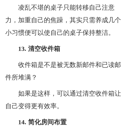
凌乱不堪的桌子只能转移自己注意
力，加重自己的焦躁，其实只需养成几个
小习惯便可以使自己的桌子保持整洁。
13. 清空收件箱
收件箱是不是被无数新邮件和已读邮
件所堆满？
如果是这样，可以通过清空收件箱让
自己变得更有效率。
14. 简化房间布置