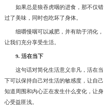
如果总是狼吞虎咽的进食，那不仅错
过了美味，同时也吃坏了身体。
细嚼慢咽可以减肥，并有助于消化，
让我们充分享受生活。
9. 活在当下
这句话对简化生活意义非凡，活在当
下可以保持自己对生活的敏感度，让自己
知道周围和内心正在发生什么变化，让身
心受益匪浅。