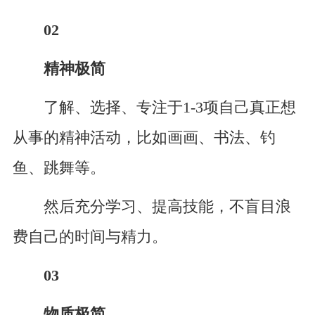
02
精神极简
了解、选择、专注于1-3项自己真正想
从事的精神活动，比如画画、书法、钓
鱼、跳舞等。
然后充分学习、提高技能，不盲目浪
费自己的时间与精力。
03
物质极简