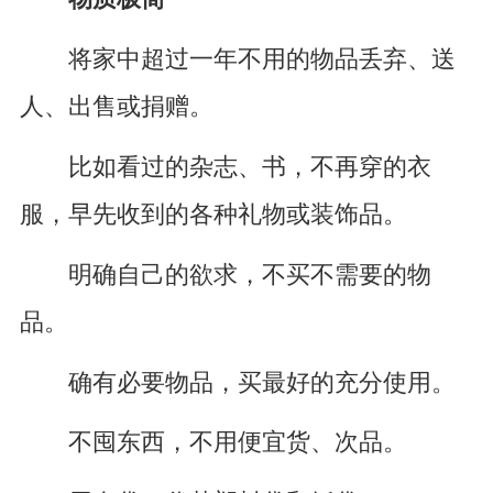
将家中超过一年不用的物品丢弃、送
人、出售或捐赠。
比如看过的杂志、书，不再穿的衣
服，早先收到的各种礼物或装饰品。
明确自己的欲求，不买不需要的物
品。
确有必要物品，买最好的充分使用。
不囤东西，不用便宜货、次品。