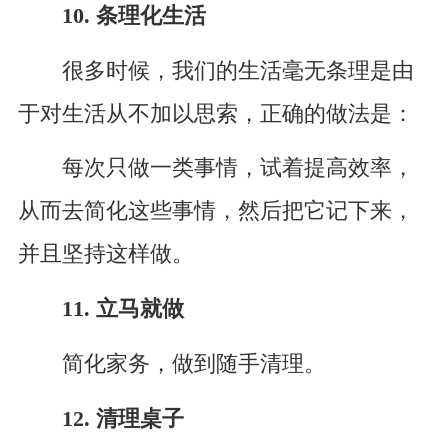
10. 条理化生活
很多时候，我们的生活毫无条理是由
于对生活从不加以思索，正确的做法是：
每次只做一类事情，试着提高效率，
从而去简化这些事情，然后把它记下来，
并且坚持这样做。
11. 立马就做
简化家务，做到随手清理。
12. 清理桌子