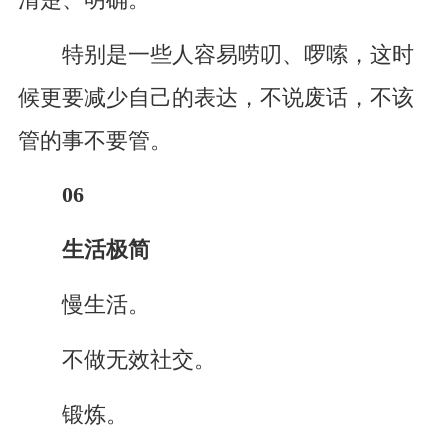
特别是一些人容易唠叨、啰嗦，这时
候更要减少自己的表达，不说废话，不该
管的事不要管。
06
生活极简
慢生活。
不做无效社交。
锻炼。