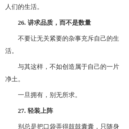
人们的生活。
26. 讲求品质，而不是数量
不要让无关紧要的杂事充斥自己的生
活。
与其这样，不如创造属于自己的一片
净土。
一旦拥有，别无所求。
27. 轻装上阵
别总是把口袋弄得鼓鼓囊囊，只随身