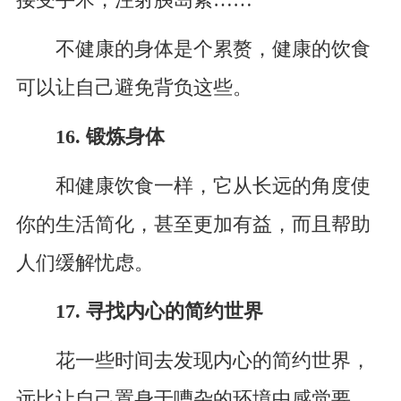
不健康的身体是个累赘，健康的饮食
可以让自己避免背负这些。
16. 锻炼身体
和健康饮食一样，它从长远的角度使
你的生活简化，甚至更加有益，而且帮助
人们缓解忧虑。
17. 寻找内心的简约世界
花一些时间去发现内心的简约世界，
远比让自己置身于嘈杂的环境中感觉要