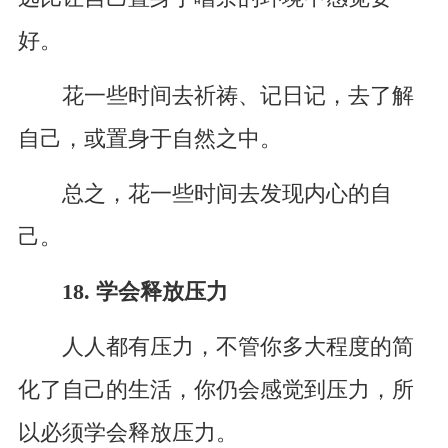
好。
花一些时间去祈祷、记日记，去了解
自己，或置身于自然之中。
总之，花一些时间去发现内心的自
己。
18. 学会释放压力
人人都有压力，不管你多大程度的简
化了自己的生活，你仍会感觉到压力，所
以必须学会释放压力。