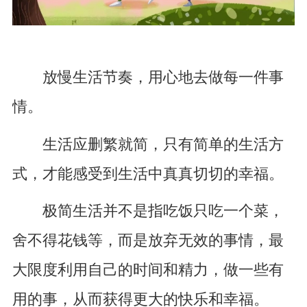
放慢生活节奏，用心地去做每一件事
情。
生活应删繁就简，只有简单的生活方
式，才能感受到生活中真真切切的幸福。
极简生活并不是指吃饭只吃一个菜，
舍不得花钱等，而是放弃无效的事情，最
大限度利用自己的时间和精力，做一些有
用的事，从而获得更大的快乐和幸福。