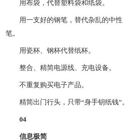
用布袋，代替塑料袋和纸袋。
用一支好的钢笔，替代杂乱的中性
笔。
用瓷杯、钢杯代替纸杯。
整合、精简电源线、充电设备。
不重复购买电子产品。
精简出门行头，只带“身手钥纸钱”。
04
信息极简