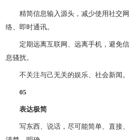
精简信息输入源头，减少使用社交网
络、即时通讯。
定期远离互联网、远离手机，避免信
息骚扰。
不关注与己无关的娱乐、社会新闻。
05
表达极简
写东西、说话，尽可能简单、直接、
清楚、明确。