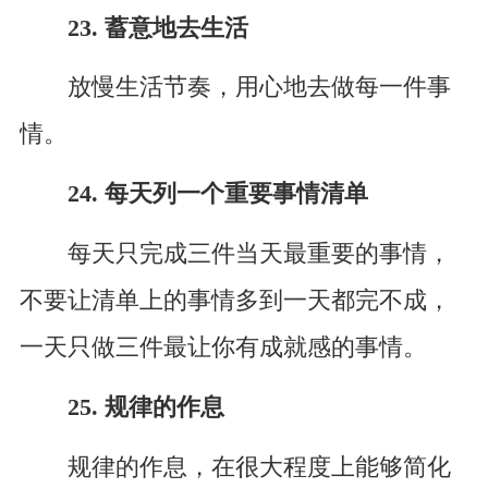
23. 蓄意地去生活
放慢生活节奏，用心地去做每一件事
情。
24. 每天列一个重要事情清单
每天只完成三件当天最重要的事情，
不要让清单上的事情多到一天都完不成，
一天只做三件最让你有成就感的事情。
25. 规律的作息
规律的作息，在很大程度上能够简化