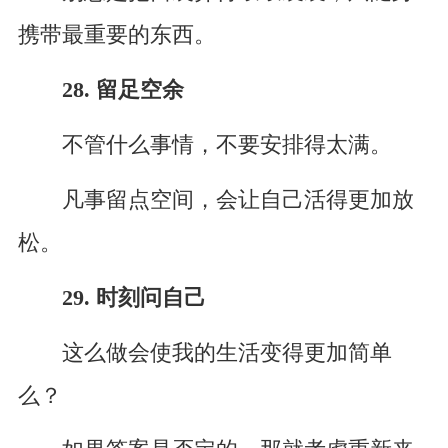
携带最重要的东西。
28. 留足空余
不管什么事情，不要安排得太满。
凡事留点空间，会让自己活得更加放
松。
29. 时刻问自己
这么做会使我的生活变得更加简单
么？