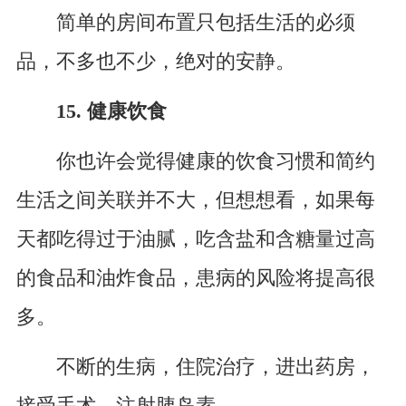
简单的房间布置只包括生活的必须
品，不多也不少，绝对的安静。
15. 健康饮食
你也许会觉得健康的饮食习惯和简约
生活之间关联并不大，但想想看，如果每
天都吃得过于油腻，吃含盐和含糖量过高
的食品和油炸食品，患病的风险将提高很
多。
不断的生病，住院治疗，进出药房，
接受手术，注射胰岛素……