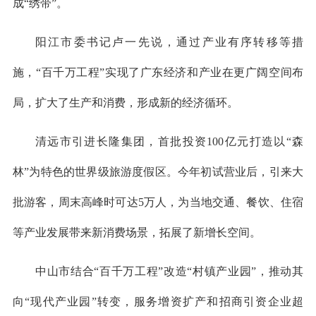
成“绣带”。
阳江市委书记卢一先说，通过产业有序转移等措
施，“百千万工程”实现了广东经济和产业在更广阔空间布
局，扩大了生产和消费，形成新的经济循环。
清远市引进长隆集团，首批投资100亿元打造以“森
林”为特色的世界级旅游度假区。今年初试营业后，引来大
批游客，周末高峰时可达5万人，为当地交通、餐饮、住宿
等产业发展带来新消费场景，拓展了新增长空间。
中山市结合“百千万工程”改造“村镇产业园”，推动其
向“现代产业园”转变，服务增资扩产和招商引资企业超