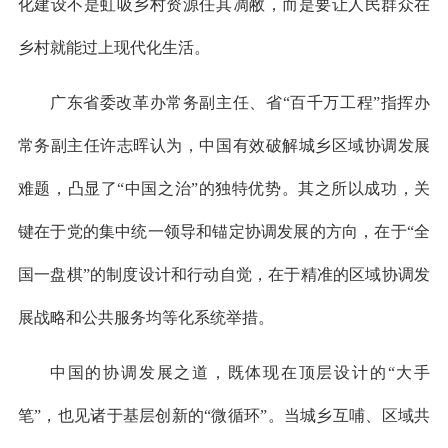
化建设不是虹吸乡村资源任其凋敝，而是要让人民群众在
乡村就能过上现代化生活。
广东省委改革办常务副主任、省“百千万工程”指挥办
常务副主任许志晖认为，中国有效破解城乡区域协调发展
难题，凸显了“中国之治”的独特优势。其之所以成功，关
键在于党的集中统一领导和锚定协调发展的方向，在于“全
国一盘棋”的制度设计和行动自觉，在于精准的区域协调发
展战略和公共服务均等化系统举措。
中国的协调发展之道，既体现在顶层设计的“大手
笔”，也见诸于基层创新的“微循环”。当城乡互哺、区域共