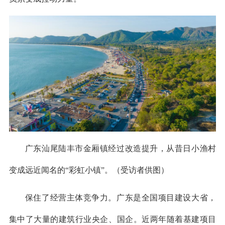
广东汕尾陆丰市金厢镇经过改造提升，从昔日小渔村
变成远近闻名的“彩虹小镇”。（受访者供图）
保住了经营主体竞争力。广东是全国项目建设大省，
集中了大量的建筑行业央企、国企。近两年随着基建项目