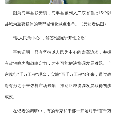
图为海丰县联安镇，海丰县被列入广东省首批15个以
县城为重要载体的新型城镇化试点名单。（受访者供图）
“以人民为中心”，解答难题的“开锁之匙”
事实证明，只有坚持以人民为中心的崇高追求，并拥
有政治魄力和战略定力，才有可能解决协调发展难题。广
东践行“千万工程”理念，实施“百千万工程”3年来，通过政
府有形之手来弥补市场缺陷，推动区域协调发展取得初步
成效。
­在记者的调研中，有的专家和干部一开始对于“百千万