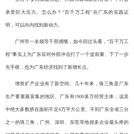
承受巨大压力。怎么办？“百千万工程”在广东的实践证
明，可以向内找到新动力。
广州市一名领导干部感慨，如今回过头看，“百千万工
程”事实上为广东应对外部冲击打了一个提前量、下了一步
先手棋，也为广东经济找到了新增长点。
增资扩产企业有了新空间。几十年来，珠三角是广东
生产要素最富集的地区。广东有1900多万经营主体，这其
中绝大多数挤在面积不足6万平方公里、不到广东全省三分
之一的珠三角，广州、深圳、东莞等地很多企业最头疼的