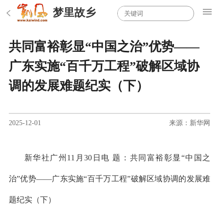
梦里故乡
共同富裕彰显“中国之治”优势——
广东实施“百千万工程”破解区域协
调的发展难题纪实（下）
2025-12-01
来源：新华网
新华社广州11月30日电 题：共同富裕彰显“中国之
治”优势——广东实施“百千万工程”破解区域协调的发展难
题纪实（下）