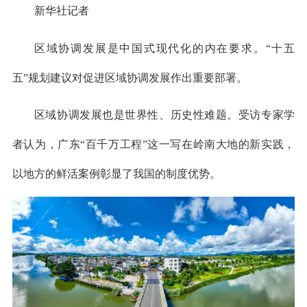
新华社记者
区域协调发展是中国式现代化的内在要求。“十五
五”规划建议对促进区域协调发展作出重要部署。
区域协调发展也是世界性、历史性难题。受访专家学
者认为，广东“百千万工程”这一写在岭南大地的新实践，
以地方的鲜活案例彰显了我国的制度优势。