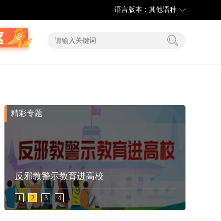
语言版本：其他语种