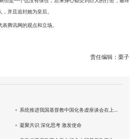
嗣但是一个也没有保住，后来身心都受到巨大的打击，最终
人，并且追封她为皇后。
代表腾讯网的观点和立场。
责任编辑：栗子