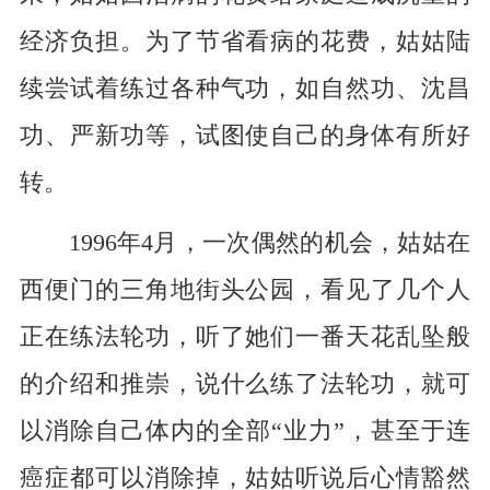
经济负担。为了节省看病的花费，姑姑陆
续尝试着练过各种气功，如自然功、沈昌
功、严新功等，试图使自己的身体有所好
转。
1996年4月，一次偶然的机会，姑姑在
西便门的三角地街头公园，看见了几个人
正在练法轮功，听了她们一番天花乱坠般
的介绍和推崇，说什么练了法轮功，就可
以消除自己体内的全部“业力”，甚至于连
癌症都可以消除掉，姑姑听说后心情豁然