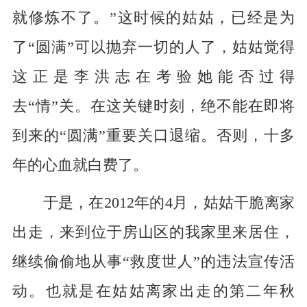
就修炼不了。”这时候的姑姑，已经是为
了“圆满”可以抛弃一切的人了，姑姑觉得
这正是李洪志在考验她能否过得
去“情”关。在这关键时刻，绝不能在即将
到来的“圆满”重要关口退缩。否则，十多
年的心血就白费了。
于是，在2012年的4月，姑姑干脆离家
出走，来到位于房山区的我家里来居住，
继续偷偷地从事“救度世人”的违法宣传活
动。也就是在姑姑离家出走的第二年秋