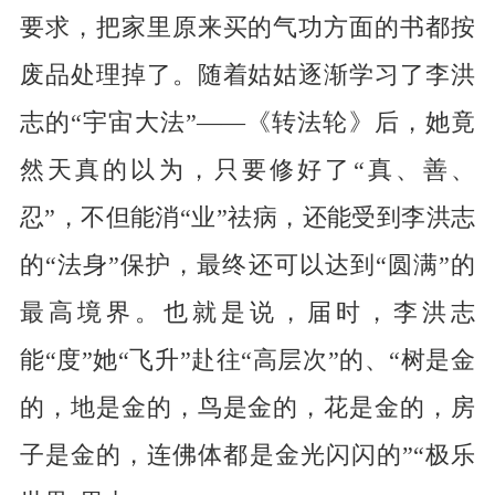
要求，把家里原来买的气功方面的书都按
废品处理掉了。随着姑姑逐渐学习了李洪
志的“宇宙大法”——《转法轮》后，她竟
然天真的以为，只要修好了“真、善、
忍”，不但能消“业”祛病，还能受到李洪志
的“法身”保护，最终还可以达到“圆满”的
最高境界。也就是说，届时，李洪志
能“度”她“飞升”赴往“高层次”的、“树是金
的，地是金的，鸟是金的，花是金的，房
子是金的，连佛体都是金光闪闪的”“极乐