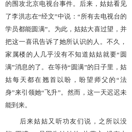
的围攻北京电视台事件。后来，姑姑看见
了李洪志在“经文”中说：“所有去电视台的
学员都能圆满”。为此，姑姑大喜过望，并
把这一喜讯告诉了她所认识的人。不久，
家属楼的人几乎没有不知道姑姑就要“圆
满”消息的了。在等待“圆满”的日子里，姑
姑每天都在翘首以盼，盼望师父的“法
身”来引领她“飞升”。然而，这一天迟迟未
能到来。
后来姑姑又听功友们说，之所以没