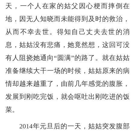
天，一个人在家的姑父因心梗而摔倒在
地，因无人知晓而未能得到及时的救治，
从而不幸去世。得知自己丈夫去世的消
息，姑姑没有悲痛，她竟然想，这回可没
有人阻挠她通向“圆满”的路了。就在姑姑
准备继续大干一场的时候，姑姑原来的病
情却越来越重了，由前几年感觉的腹胀，
发展到刚吃完饭，就会呕吐出刚吃进的饭
菜。
2014年元旦后的一天，姑姑突发腹部