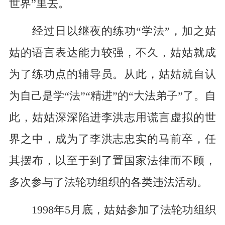
世界”里去。
经过日以继夜的练功“学法”，加之姑
姑的语言表达能力较强，不久，姑姑就成
为了练功点的辅导员。从此，姑姑就自认
为自己是学“法”“精进”的“大法弟子”了。自
此，姑姑深深陷进李洪志用谎言虚拟的世
界之中，成为了李洪志忠实的马前卒，任
其摆布，以至于到了置国家法律而不顾，
多次参与了法轮功组织的各类违法活动。
1998年5月底，姑姑参加了法轮功组织