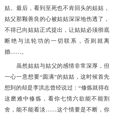
姑。最后，看到至死也不肯回头的姑姑，
姑父那颗善良的心被姑姑深深地伤透了，
不得已向姑姑正式提出，让姑姑必须彻底
断绝与法轮功的一切联系，否则就离
婚……。
虽然姑姑与姑父的感情非常深厚，但
一心一意想要“圆满”的姑姑，这时候首先
想到的却是李洪志曾经说过：“修炼就得在
这磨难中修炼，看你七情六欲能不能割
舍，能不能看淡……这个情要是不断，你