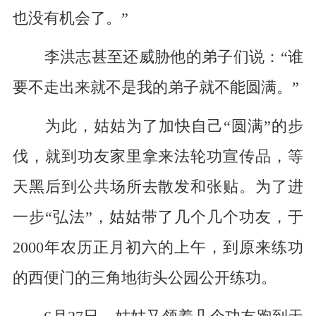
也没有机会了。”
李洪志甚至还威胁他的弟子们说：“谁
要不走出来就不是我的弟子就不能圆满。”
为此，姑姑为了加快自己“圆满”的步
伐，就到功友家里拿来法轮功宣传品，等
天黑后到公共场所去散发和张贴。为了进
一步“弘法”，姑姑带了几个几个功友，于
2000年农历正月初六的上午，到原来练功
的西便门的三角地街头公园公开练功。