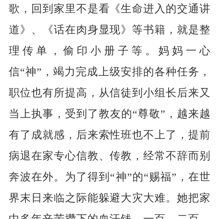
歌，回到家里不是看《生命进入的交通讲
道》、《话在肉身显现》等书籍，就是整
理传单，偷印小册子等。妈妈一心
信“神”，竭力完成上级安排的各种任务，
职位也有所提高，从信徒到小组长后来又
当上执事，受到了教友的“尊敬”，越来越
有了成就感，后来索性班也不上了，提前
病退在家专心信教、传教，经常不辞而别
奔波在外。为了得到“神”的“赐福”，在世
界末日来临之际能躲避大灾大难。她把家