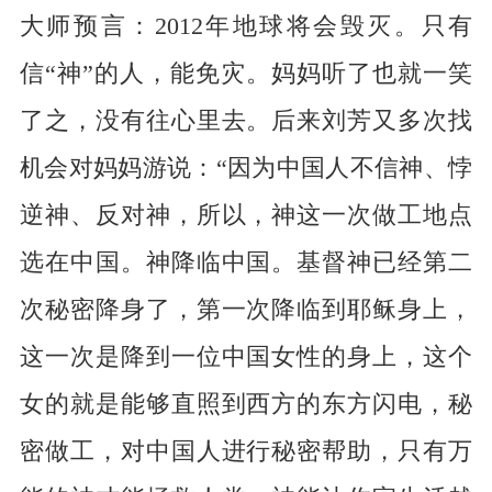
大师预言：2012年地球将会毁灭。只有
信“神”的人，能免灾。妈妈听了也就一笑
了之，没有往心里去。后来刘芳又多次找
机会对妈妈游说：“因为中国人不信神、悖
逆神、反对神，所以，神这一次做工地点
选在中国。神降临中国。基督神已经第二
次秘密降身了，第一次降临到耶稣身上，
这一次是降到一位中国女性的身上，这个
女的就是能够直照到西方的东方闪电，秘
密做工，对中国人进行秘密帮助，只有万