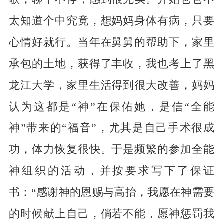
太知道个中究竟，想妈妈身体有病，只要
心情好就行。当年在舅舅的帮助下，家里
承包的土地，获得了丰收，我也考上了黑
龙江大学，家里生活得到很大改善，妈妈
认为这都是“神”在保佑她，是信“全能
神”带来的“福音”，尤其是自己手术很成
功，体力恢复很快。于是频繁的参加全能
神组织的活动，并按要求写下了保证
书：“感谢神的恩赐与高抬，我愿在神需要
的时候献上自己，倘若不能，愿神惩罚我