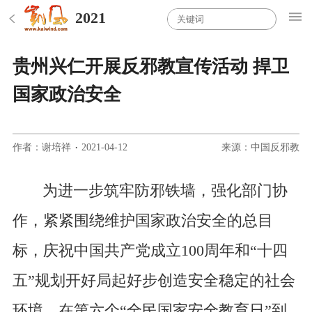
2021
贵州兴仁开展反邪教宣传活动 捍卫
国家政治安全
作者：谢培祥
·
2021-04-12
来源：中国反邪教
为进一步筑牢防邪铁墙，强化部门协
作，紧紧围绕维护国家政治安全的总目
标，庆祝中国共产党成立100周年和“十四
五”规划开好局起好步创造安全稳定的社会
环境，在第六个“全民国家安全教育日”到