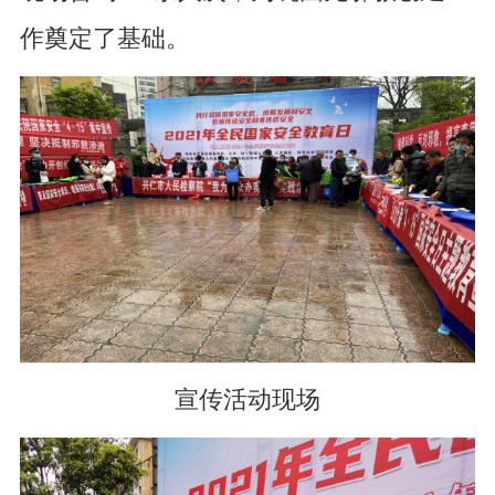
作奠定了基础。
宣传活动现场