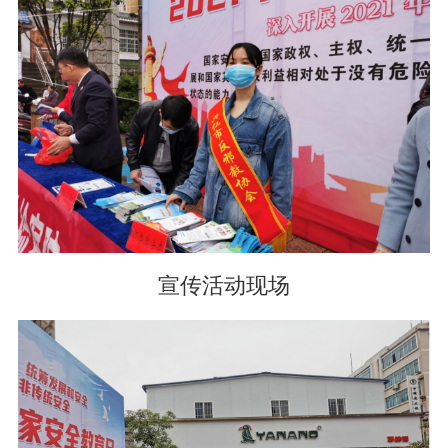
宣传活动现场