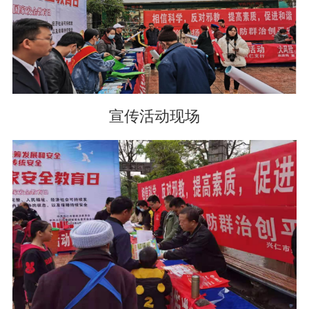
宣传活动现场