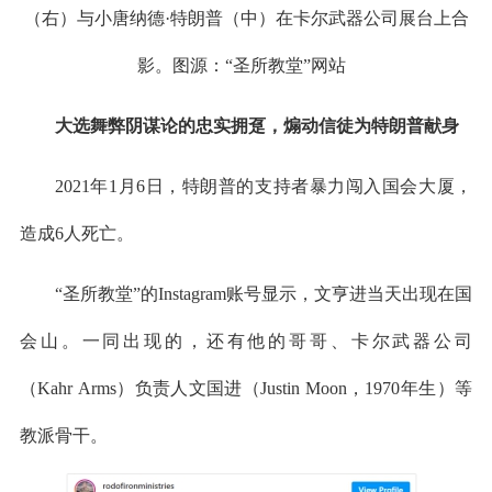
（右）与小唐纳德·特朗普（中）在卡尔武器公司展台上合
影。图源：“圣所教堂”网站
大选舞弊阴谋论的忠实拥趸，煽动信徒为特朗普献身
2021年1月6日，特朗普的支持者暴力闯入国会大厦，
造成6人死亡。
“圣所教堂”的Instagram账号显示，文亨进当天出现在国
会山。一同出现的，还有他的哥哥、卡尔武器公司
（Kahr Arms）负责人文国进（Justin Moon，1970年生）等
教派骨干。