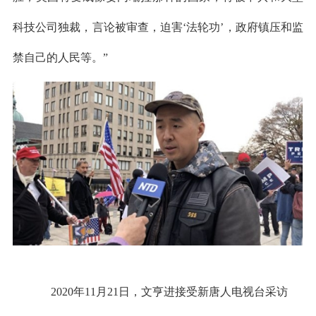
科技公司独裁，言论被审查，迫害‘法轮功’，政府镇压和监
禁自己的人民等。”
2020年11月21日，文亨进接受新唐人电视台采访