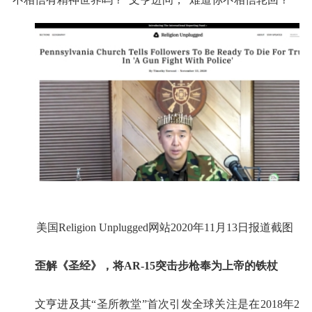
美国Religion Unplugged网站2020年11月13日报道截图
歪解《圣经》，将AR-15突击步枪奉为上帝的铁杖
文亨进及其“圣所教堂”首次引发全球关注是在2018年2