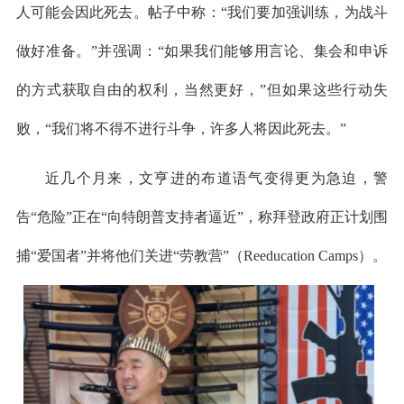
人可能会因此死去。帖子中称：“我们要加强训练，为战斗
做好准备。”并强调：“如果我们能够用言论、集会和申诉
的方式获取自由的权利，当然更好，”但如果这些行动失
败，“我们将不得不进行斗争，许多人将因此死去。”
近几个月来，文亨进的布道语气变得更为急迫，警
告“危险”正在“向特朗普支持者逼近”，称拜登政府正计划围
捕“爱国者”并将他们关进“劳教营”（Reeducation Camps）。