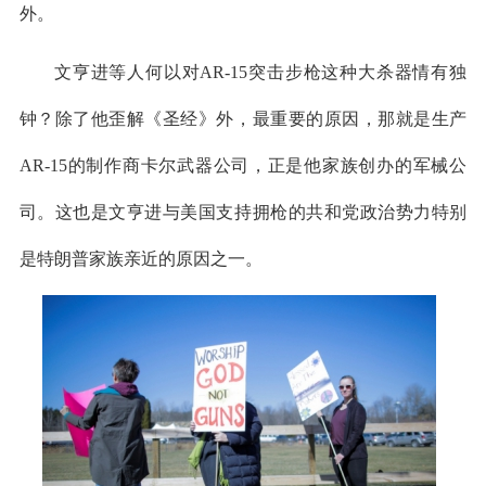
外。
文亨进等人何以对AR-15突击步枪这种大杀器情有独
钟？除了他歪解《圣经》外，最重要的原因，那就是生产
AR-15的制作商卡尔武器公司，正是他家族创办的军械公
司。这也是文亨进与美国支持拥枪的共和党政治势力特别
是特朗普家族亲近的原因之一。