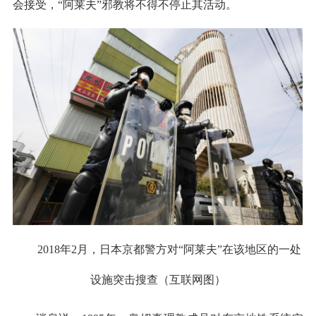
会接受，“阿莱夫”邪教将不得不停止其活动。
2018年2月，日本京都警方对“阿莱夫”在该地区的一处
设施突击搜查（互联网图）