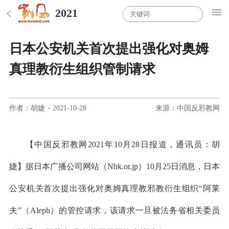
2021
日本公安机关首次提出强化对奥姆
真理教衍生组织管制请求
作者：胡婕
·
2021-10-28
来源：中国反邪教网
【中国反邪教网2021年10月28日报道，通讯员：胡
婕】据日本广播公司网站（Nhk.or.jp）10月25日消息，日本
公安机关首次提出强化对奥姆真理教邪教衍生组织“阿莱
夫”（Aleph）的管控请求，该请求一旦被法务省相关委员