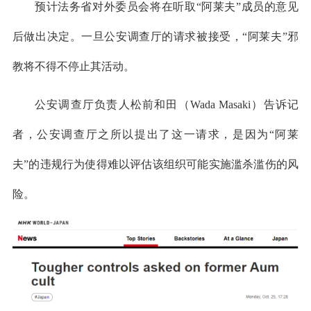
预计法务省对外委员会将在听取“阿莱夫”成员的意见
后做出决定。一旦公安调查厅的请求被接受，“阿莱夫”邪
教将不得不停止其活动。
公安调查厅负责人松前和田（Wada Masaki）告诉记
者，公安调查厅之所以提出了这一请求，是因为“阿莱
夫”的违规行为使得难以评估该组织可能实施滥杀滥伤的风
险。