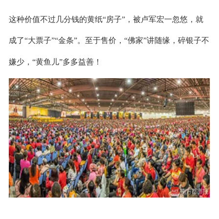
这种价值不过几分钱的黄纸
“房子”，被卢军宏一忽悠，就
成了“大票子”“金条”。至于售价，“佛家”讲随缘，碎银子不
嫌少，“黄鱼儿”多多益善！