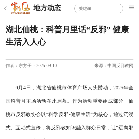
地方动态
湖北仙桃：科普月里话“反邪” 健康
生活入人心
作者：东方子
·
2025-09-10
来源：中国反邪教网
9月4日，湖北省仙桃市体育广场人头攒动，2025年全
国科普月主场活动在此启幕。作为活动重要组成部分，仙
桃市反邪教协会以“科学反邪·健康生活”为核心，通过沉浸
式、互动式宣传，将反邪教知识融入群众日常，让“远离邪