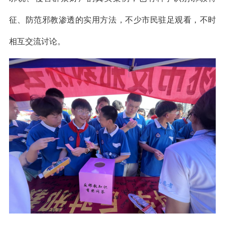
征、防范邪教渗透的实用方法，不少市民驻足观看，不时
相互交流讨论。