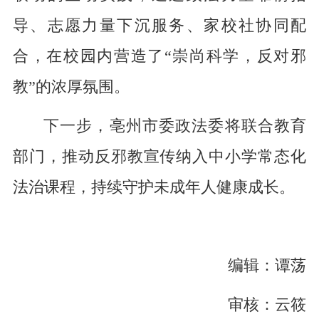
导、志愿力量下沉服务、家校社协同配
合，在校园内营造了
“崇尚科学，反对邪
教”的浓厚氛围。
下一步，
亳州市委
政法委将联合教育
部门，推动反邪教宣传纳入中小学常态化
法治课程，持续守护未成年人健康成长。
编辑：谭荡
审核：云筱