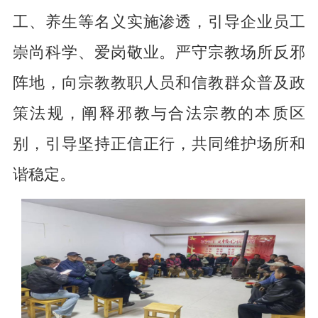
工、养生等名义实施渗透，引导企业员工
崇尚科学、爱岗敬业。严守宗教场所反邪
阵地，向宗教教职人员和信教群众普及政
策法规，阐释邪教与合法宗教的本质区
别，引导坚持正信正行，共同维护场所和
谐稳定。