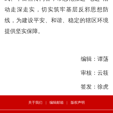
动走深走实，切实筑牢基层反邪思想防
线，为建设平安、和谐、稳定的辖区环境
提供坚实保障。
编辑：谭荡
审核：云筱
签发：徐虎
关于我们
|
编辑邮箱
|
版权声明