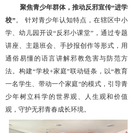
聚焦青少年群体，推动反邪宣传
“进学
校”
。
针对青少年认知特点，在辖区中小
学、幼儿园开设
“反邪小课堂”，通过专题
讲座、主题班会、手抄报创作等形式，用
通俗易懂的语言讲解邪教危害与防范方
法。构建“学校+家庭”联动链条，以“教育
一名学生、带动一个家庭”的模式，引导青
少年树立科学的世界观、人生观和价值
观，守护无邪青春成长环境。