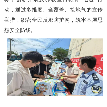
动，通过多维度、全覆盖、接地气的宣传
举措，织密全民反邪防护网，筑牢基层思
想安全防线。