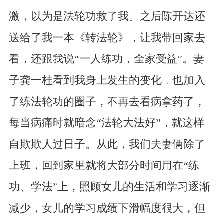
激，以为是法轮功救了我。之后陈开达还
送给了我一本《转法轮》，让我带回家去
看，还跟我说“一人练功，全家受益”。妻
子龚一桂看到我身上发生的变化，也加入
了练法轮功的圈子，不再去看病拿药了，
每当病痛时就暗念“法轮大法好”，就这样
自欺欺人过日子。从此，我们夫妻俩除了
上班，回到家里就将大部分时间用在“练
功、学法”上，照顾女儿的生活和学习逐渐
减少，女儿的学习成绩下滑幅度很大，但