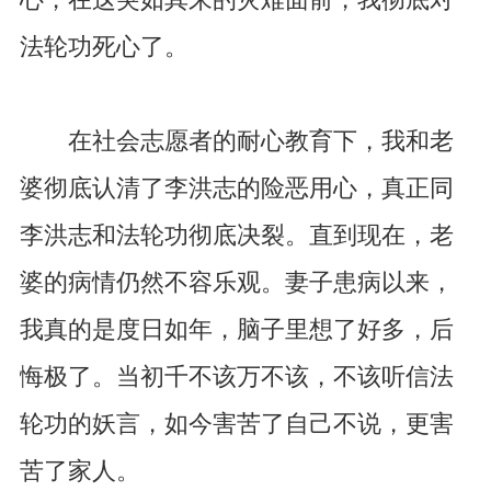
法轮功死心了。
在社会志愿者的耐心教育下，我和老
婆彻底认清了李洪志的险恶用心，真正同
李洪志和法轮功彻底决裂。直到现在，老
婆的病情仍然不容乐观。妻子患病以来，
我真的是度日如年，脑子里想了好多，后
悔极了。当初千不该万不该，不该听信法
轮功的妖言，如今害苦了自己不说，更害
苦了家人。