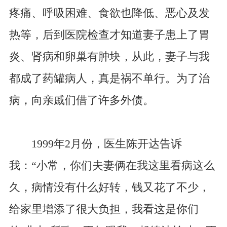
疼痛、呼吸困难、食欲也降低、恶心及发
热等，后到医院检查才知道妻子患上了胃
炎、肾病和卵巢有肿块，从此，妻子与我
都成了药罐病人，真是祸不单行。为了治
病，向亲戚们借了许多外债。
1999年2月份，医生陈开达告诉
我：“小常，你们夫妻俩在我这里看病这么
久，病情没有什么好转，钱又花了不少，
给家里增添了很大负担，我看这是你们