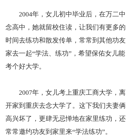
2004年，女儿初中毕业后，在万二中
念高中，她就留校住读，让我们有更多的
时间去练功和散发传单，常常到其他功友
家去一起“学法、练功”，希望保佑女儿能
考个好大学。
2007年，女儿考上重庆工商大学，离
开家到重庆去念大学了。这下我们夫妻俩
高兴坏了，更肆无忌惮地在家里练功，还
常常邀约功友到家里来“学法练功”。