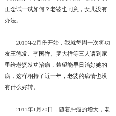
正念试一试如何？老婆也同意，女儿没有
办法。
2010年2月份开始，我就每周一次将功
友王德发、李国祥、罗大祥等三人请到家
里给老婆发功治病，希望能早日治好她的
病，这样相持了近一年，老婆的病情也没
有什么好转。
2011年1月20日，随着肿瘤的增大，老