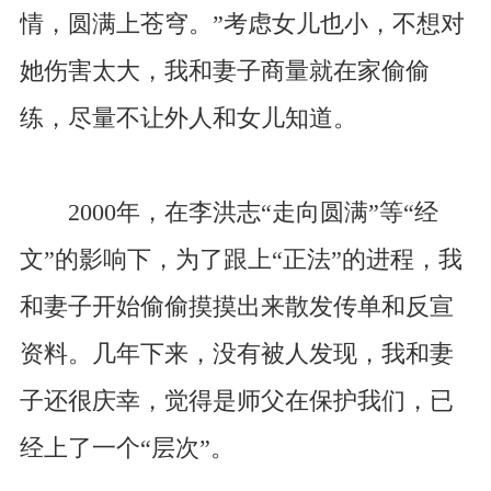
情，圆满上苍穹。”考虑女儿也小，不想对
她伤害太大，我和妻子商量就在家偷偷
练，尽量不让外人和女儿知道。
2000年，在李洪志“走向圆满”等“经
文”的影响下，为了跟上“正法”的进程，我
和妻子开始偷偷摸摸出来散发传单和反宣
资料。几年下来，没有被人发现，我和妻
子还很庆幸，觉得是师父在保护我们，已
经上了一个“层次”。