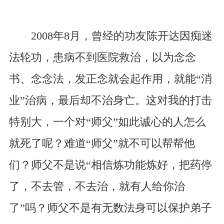
2008年8月，曾经的功友陈开达因痴迷
法轮功，患病不到医院救治，以为念念
书、念念法，发正念就会起作用，就能“消
业”治病，最后却不治身亡。这对我的打击
特别大，一个对“师父”如此诚心的人怎么
就死了呢？难道“师父”就不可以帮帮他
们？师父不是说“相信炼功能炼好，把药停
了，不去管，不去治，就有人给你治
了”吗？师父不是有无数法身可以保护弟子