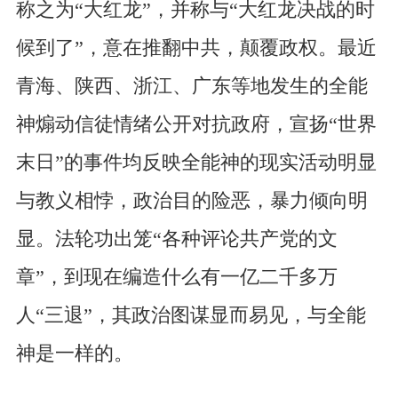
称之为“大红龙”，并称与“大红龙决战的时
候到了”，意在推翻中共，颠覆政权。最近
青海、陕西、浙江、广东等地发生的全能
神煽动信徒情绪公开对抗政府，宣扬“世界
末日”的事件均反映全能神的现实活动明显
与教义相悖，政治目的险恶，暴力倾向明
显。法轮功出笼“各种评论共产党的文
章”，到现在编造什么有一亿二千多万
人“三退”，其政治图谋显而易见，与全能
神是一样的。