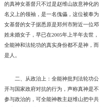
的真神女基督只不过是赵维山故意神化的
名义上的领袖，是一名傀儡，这位被奉为
女基督的女子据悉原是郑州市附近一位邓
姓未婚女子，早已在2005年上半年去世，
全能神和法轮功的真实身份都不是神，而
是人。
二、从政治上：全能神批判法轮功公
开与国家政府对抗的行为，声称真神是不
参与政治的，可全能神教主赵维山把中共