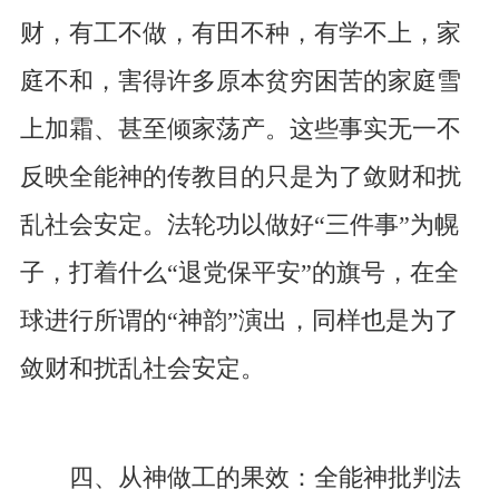
财，有工不做，有田不种，有学不上，家
庭不和，害得许多原本贫穷困苦的家庭雪
上加霜、甚至倾家荡产。这些事实无一不
反映全能神的传教目的只是为了敛财和扰
乱社会安定。法轮功以做好“三件事”为幌
子，打着什么“退党保平安”的旗号，在全
球进行所谓的“神韵”演出，同样也是为了
敛财和扰乱社会安定。
四、从神做工的果效：全能神批判法