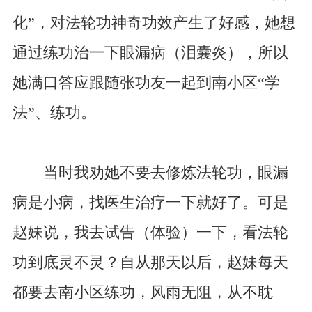
化”，对法轮功神奇功效产生了好感，她想
通过练功治一下眼漏病（泪囊炎），所以
她满口答应跟随张功友一起到南小区“学
法”、练功。
当时我劝她不要去修炼法轮功，眼漏
病是小病，找医生治疗一下就好了。可是
赵妹说，我去试告（体验）一下，看法轮
功到底灵不灵？自从那天以后，赵妹每天
都要去南小区练功，风雨无阻，从不耽