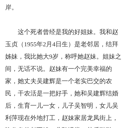
岸。
这个死者曾经是我的好姐妹。我和赵
玉贞（1955年2月4日生）是老邻居，结拜
姊妹，我比她大9岁，称呼她赵妹。姐妹之
间，无话不说。赵妹有一个完美幸福的
家，她丈夫吴建辉是一个老实巴交的农
民，干农活是一把好手，她和吴建辉结婚
后，生育一儿一女，儿子吴智明，女儿吴
利萍现在外地打工，赵妹家居龙凤街上，