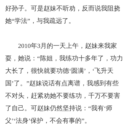
好孙子。可是赵妹不听劝，反而说我阻挠
她“学法”，与我疏远了。
2010年3月的一天上午，赵妹来我家
耍，她说：“陈姐，我练功十多年了，功力
大长了，很快就要功德‘圆满’，‘飞升天
国’了。”赵妹说话有点离谱，我感到有些
不对头，赶紧劝她不要练功，千万不要害
了自己。可赵妹仍然坚持说：“我有‘师
父’‘法身’保护，不会有事的”。