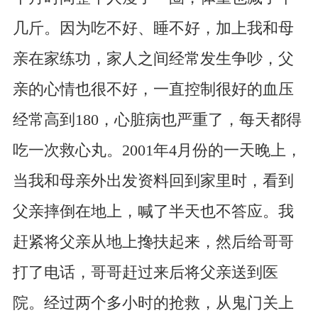
几斤。因为吃不好、睡不好，加上我和母
亲在家练功，家人之间经常发生争吵，父
亲的心情也很不好，一直控制很好的血压
经常高到180，心脏病也严重了，每天都得
吃一次救心丸。2001年4月份的一天晚上，
当我和母亲外出发资料回到家里时，看到
父亲摔倒在地上，喊了半天也不答应。我
赶紧将父亲从地上搀扶起来，然后给哥哥
打了电话，哥哥赶过来后将父亲送到医
院。经过两个多小时的抢救，从鬼门关上