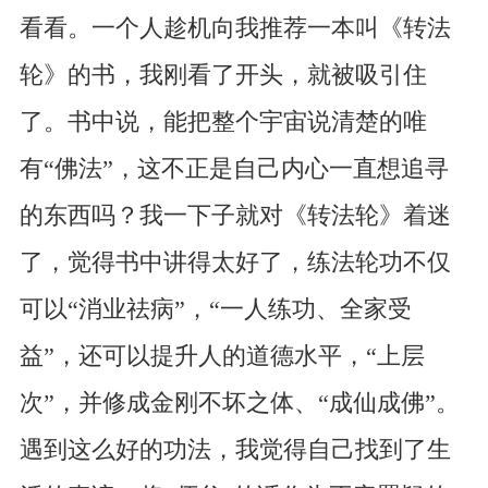
看看。一个人趁机向我推荐一本叫《转法
轮》的书，我刚看了开头，就被吸引住
了。书中说，能把整个宇宙说清楚的唯
有“佛法”，这不正是自己内心一直想追寻
的东西吗？我一下子就对《转法轮》着迷
了，觉得书中讲得太好了，练法轮功不仅
可以“消业祛病”，“一人练功、全家受
益”，还可以提升人的道德水平，“上层
次”，并修成金刚不坏之体、“成仙成佛”。
遇到这么好的功法，我觉得自己找到了生