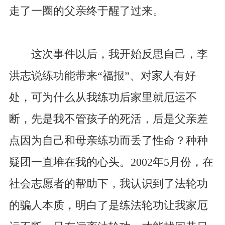
走了一圈的父亲终于醒了过来。
这次事件以后，我开始反思自己，李
洪志说练功能带来“福报”、对家人有好
处，可为什么从我练功后家里就厄运不
断，先是我不管孩子的死活，后是父亲差
点因为自己和母亲练功而丢了性命？种种
疑团一直堆在我的心头。2002年5月份，在
社会志愿者的帮助下，我认识到了法轮功
的骗人本质，明白了是练法轮功让我家厄