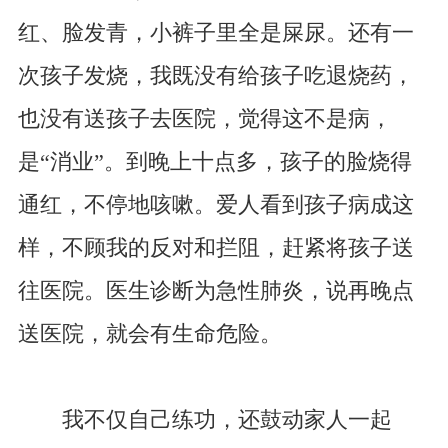
红、脸发青，小裤子里全是屎尿。还有一
次孩子发烧，我既没有给孩子吃退烧药，
也没有送孩子去医院，觉得这不是病，
是“消业”。到晚上十点多，孩子的脸烧得
通红，不停地咳嗽。爱人看到孩子病成这
样，不顾我的反对和拦阻，赶紧将孩子送
往医院。医生诊断为急性肺炎，说再晚点
送医院，就会有生命危险。
我不仅自己练功，还鼓动家人一起