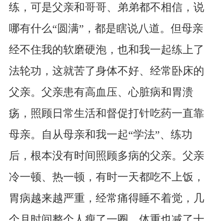
练，可是父亲和哥哥、弟弟都不相信，说
哪有什么“圆满”，都是瞎说八道。但母亲
经不住我的软磨硬泡，也和我一起练上了
法轮功，这就苦了身体不好、经常卧床的
父亲。父亲患有高血压、心脏病和胃溃
疡，照顾日常生活和督促打针吃药一直靠
母亲。自从母亲和我一起“学法”、练功
后，根本没有时间照顾多病的父亲。父亲
冷一顿、热一顿，有时一天都吃不上饭，
胃病越来越严重，经常痛得睡不着觉，几
个月时间整个人瘦了一圈，体重也减了十