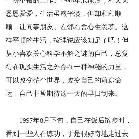
一份不错的工作。1996年成家后，和丈夫
恩恩爱爱，生活虽然平淡，但却和和顺
顺，让同事朋友、左邻右舍心生羡慕。这
样平顺的生活，按理说应该知足了吧！但
从小喜欢关心科学不解之谜的自己，总觉
得在现实生活之外存在一种神秘的力量，
可以改变整个世界，改变自己的前途命
运，自己非常期待这一天的早日到来。
1997年8月下旬，自己在饭后散步时，
看到一些人在练功，于是很好奇地走过去