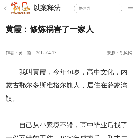
以案释法
黄霞：修炼祸害了一家人
作者：黄 霞
·
2012-04-17
来源：凯风网
我叫黄霞，今年40岁，高中文化，内
蒙古鄂尔多斯准格尔旗人，居住在薛家湾
镇。
自己从小家境不错，高中毕业后找了