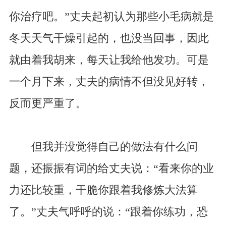
你治疗吧。”丈夫起初认为那些小毛病就是
冬天天气干燥引起的，也没当回事，因此
就由着我胡来，每天让我给他发功。可是
一个月下来，丈夫的病情不但没见好转，
反而更严重了。
但我并没觉得自己的做法有什么问
题，还振振有词的给丈夫说：“看来你的业
力还比较重，干脆你跟着我修炼大法算
了。”丈夫气呼呼的说：“跟着你练功，恐