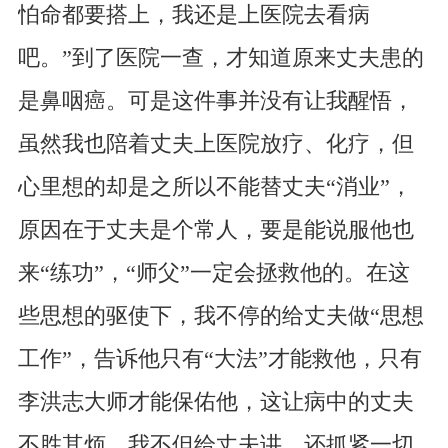
怕命都要搭上，我还是上医院去看病
吧。”到了医院一查，才知道原来丈夫患的
是鼻咽癌。可是这件事并没有让我醒悟，
虽然我也陪着丈夫上医院放疗、化疗，但
心里想的却是之所以不能替丈夫“消业”，
原因在于丈夫是个常人，要是能说服他也
来“练功”，“师父”一定会拯救他的。在这
些思想的驱使下，我不停的给丈夫做“思想
工作”，告诉他只有“大法”才能救他，只有
李洪志大师才能保佑他，这让病中的丈夫
不胜其烦。我不但给丈夫讲，还抓紧一切