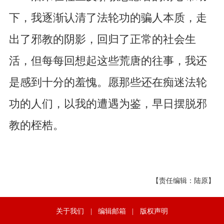
下，我逐渐认清了法轮功的骗人本质，走
出了邪教的阴影，回归了正常的社会生
活，但每每回想起这些荒唐的往事，我还
是感到十分的羞愧。愿那些还在痴迷法轮
功的人们，以我的遭遇为鉴，早日摆脱邪
教的桎梏。
【责任编辑：陆原】
关于我们
|
编辑邮箱
|
版权声明