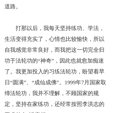
道路。
打那以后，我每天坚持练功、学法，
生活变得充实了，心情也比较愉快，所以
自我感觉非常良好，而我把这一切完全归
功于法轮功的“神奇”，因此也就愈加痴迷
了。我更加投入的习练法轮功，盼望着早
日“圆满”、“成仙成佛”。1999年7月国家取
缔法轮功，我并不理解，不顾国家的规
定，坚持在家练功，还经常按照李洪志的