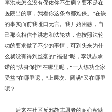
李洪志怎么没有保佑你不生病？要不是在
医院出的事，我看你这条命都难保。”在铁
的事实面前我哑口无言。我开始困惑，自
己那么相信李洪志和法轮功，也按照法轮
功的要求做了不少的事情，可到头来为什
么就没有得到丝毫的“福报”呢，李洪志承
诺的“法身保护”在哪里呢，“一人练功全家
受益”在哪里呢，“上层次、圆满”又在哪里
呢？
后来在社区反邪教志愿者的耐心帮助