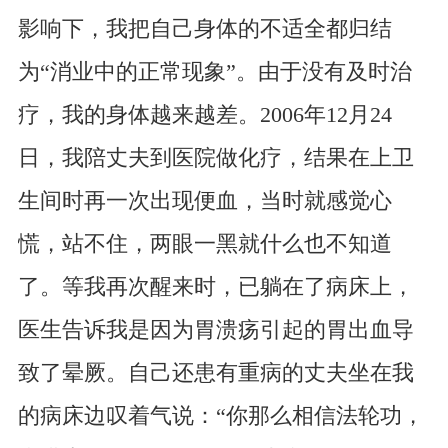
影响下，我把自己身体的不适全都归结
为“消业中的正常现象”。由于没有及时治
疗，我的身体越来越差。2006年12月24
日，我陪丈夫到医院做化疗，结果在上卫
生间时再一次出现便血，当时就感觉心
慌，站不住，两眼一黑就什么也不知道
了。等我再次醒来时，已躺在了病床上，
医生告诉我是因为胃溃疡引起的胃出血导
致了晕厥。自己还患有重病的丈夫坐在我
的病床边叹着气说：“你那么相信法轮功，