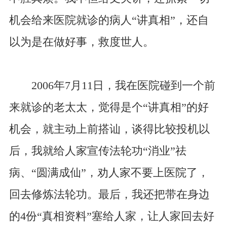
机会给来医院就诊的病人“讲真相”，还自
以为是在做好事，救度世人。
2006年7月11日，我在医院碰到一个前
来就诊的老太太，觉得是个“讲真相”的好
机会，就主动上前搭讪，谈得比较投机以
后，我就给人家宣传法轮功“消业”祛
病、“圆满成仙”，劝人家不要上医院了，
回去修炼法轮功。最后，我还把带在身边
的4份“真相资料”塞给人家，让人家回去好