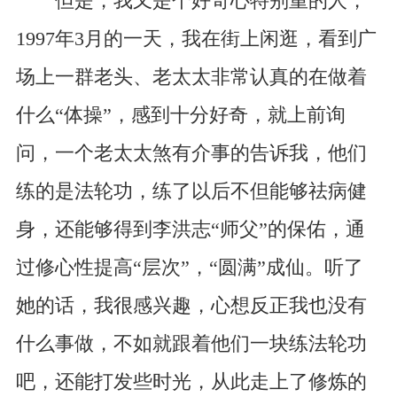
但是，我又是个好奇心特别重的人，
1997年3月的一天，我在街上闲逛，看到广
场上一群老头、老太太非常认真的在做着
什么“体操”，感到十分好奇，就上前询
问，一个老太太煞有介事的告诉我，他们
练的是法轮功，练了以后不但能够祛病健
身，还能够得到李洪志“师父”的保佑，通
过修心性提高“层次”，“圆满”成仙。听了
她的话，我很感兴趣，心想反正我也没有
什么事做，不如就跟着他们一块练法轮功
吧，还能打发些时光，从此走上了修炼的