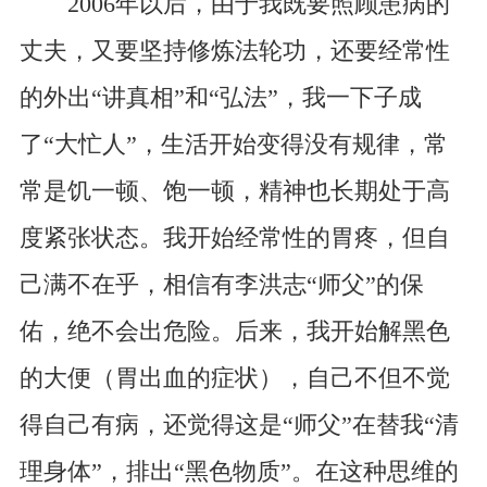
2006年以后，由于我既要照顾患病的
丈夫，又要坚持修炼法轮功，还要经常性
的外出“讲真相”和“弘法”，我一下子成
了“大忙人”，生活开始变得没有规律，常
常是饥一顿、饱一顿，精神也长期处于高
度紧张状态。我开始经常性的胃疼，但自
己满不在乎，相信有李洪志“师父”的保
佑，绝不会出危险。后来，我开始解黑色
的大便（胃出血的症状），自己不但不觉
得自己有病，还觉得这是“师父”在替我“清
理身体”，排出“黑色物质”。在这种思维的