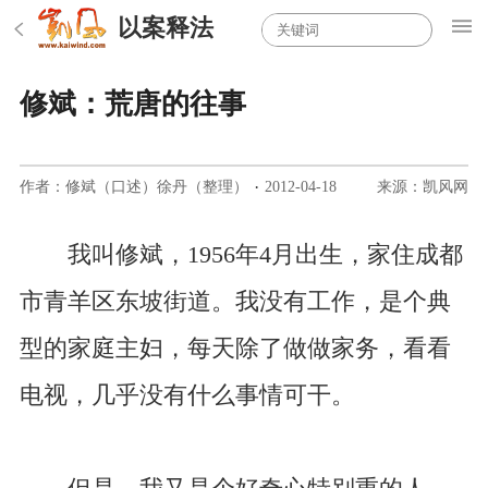
以案释法
修斌：荒唐的往事
作者：修斌（口述）徐丹（整理）
·
2012-04-18
来源：凯风网
我叫修斌，1956年4月出生，家住成都
市青羊区东坡街道。我没有工作，是个典
型的家庭主妇，每天除了做做家务，看看
电视，几乎没有什么事情可干。