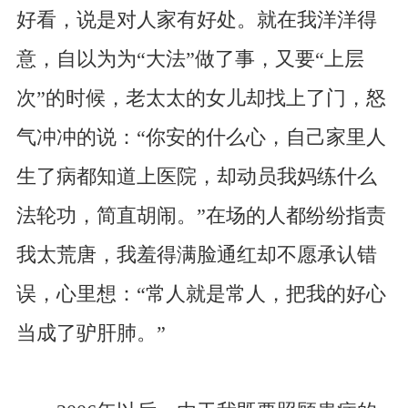
好看，说是对人家有好处。就在我洋洋得
意，自以为为“大法”做了事，又要“上层
次”的时候，老太太的女儿却找上了门，怒
气冲冲的说：“你安的什么心，自己家里人
生了病都知道上医院，却动员我妈练什么
法轮功，简直胡闹。”在场的人都纷纷指责
我太荒唐，我羞得满脸通红却不愿承认错
误，心里想：“常人就是常人，把我的好心
当成了驴肝肺。”